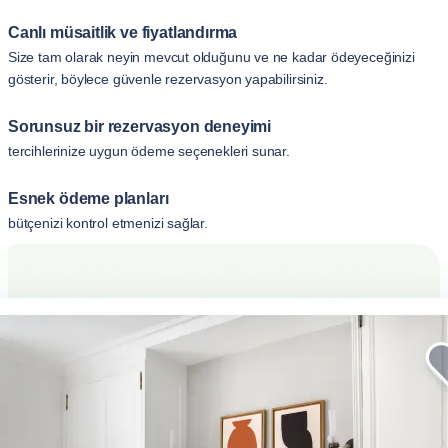
Canlı müsaitlik ve fiyatlandırma
Size tam olarak neyin mevcut olduğunu ve ne kadar ödeyeceğinizi
gösterir, böylece güvenle rezervasyon yapabilirsiniz.
Sorunsuz bir rezervasyon deneyimi
tercihlerinize uygun ödeme seçenekleri sunar.
Esnek ödeme planları
bütçenizi kontrol etmenizi sağlar.