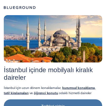
İstanbul içinde mobilyalı kiralık
daireler
İstanbul için uzun dönem konaklamalar,
kurumsal konaklama
,
tatil kiralamaları
ve
öğrenci konutu
odaklı hizmetli daireler