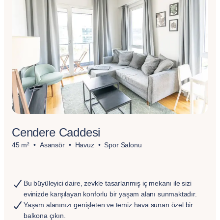
Cendere Caddesi
45 m²
Asansör
Havuz
Spor Salonu
Bu büyüleyici daire, zevkle tasarlanmış iç mekanı ile sizi
evinizde karşılayan konforlu bir yaşam alanı sunmaktadır.
Yaşam alanınızı genişleten ve temiz hava sunan özel bir
balkona çıkın.