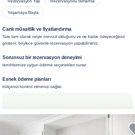
Rezervasyon Yap
Rezervasyonu tamamla
Yaşamaya Başla
Canlı müsaitlik ve fiyatlandırma
Size tam olarak neyin mevcut olduğunu ve ne kadar ödeyeceğinizi
gösterir, böylece güvenle rezervasyon yapabilirsiniz.
Sorunsuz bir rezervasyon deneyimi
tercihlerinize uygun ödeme seçenekleri sunar.
Esnek ödeme planları
bütçenizi kontrol etmenizi sağlar.