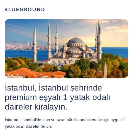
İstanbul, İstanbul şehrinde
premium eşyalı 1 yatak odalı
daireler kiralayın.
İstanbul, İstanbul'de kısa ve uzun süreli konaklamalar için uygun 1
yatak odalı daireler bulun.