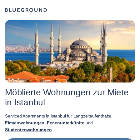
Möblierte Wohnungen zur Miete
in Istanbul
Serviced Apartments in Istanbul für Langzeitaufenthalte,
Firmenwohnungen
,
Ferienunterkünfte
und
Studentenwohnungen