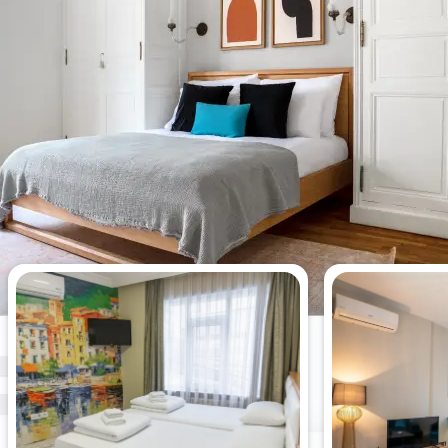
Meistgesehene Wohnungen
dieser Woche