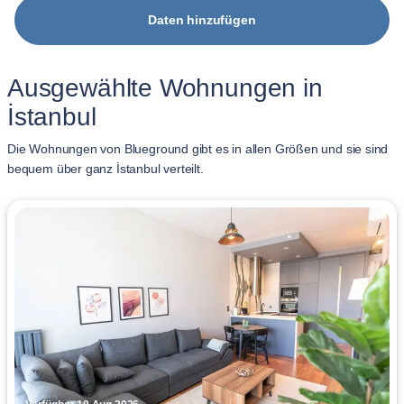
Daten hinzufügen
Ausgewählte Wohnungen in
İstanbul
Die Wohnungen von Blueground gibt es in allen Größen und sie sind
bequem über ganz İstanbul verteilt.