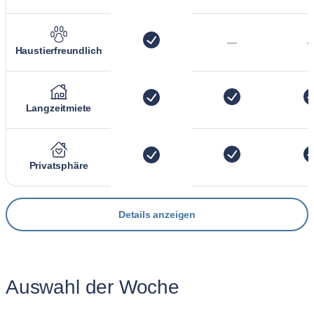
—
Haustierfreundlich
Langzeitmiete
Privatsphäre
Details anzeigen
Auswahl der Woche