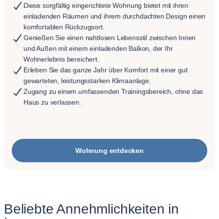
Diese sorgfältig eingerichtete Wohnung bietet mit ihren
einladenden Räumen und ihrem durchdachten Design einen
komfortablen Rückzugsort.
Genießen Sie einen nahtlosen Lebensstil zwischen Innen
und Außen mit einem einladenden Balkon, der Ihr
Wohnerlebnis bereichert.
Erleben Sie das ganze Jahr über Komfort mit einer gut
gewarteten, leistungsstarken Klimaanlage.
Zugang zu einem umfassenden Trainingsbereich, ohne das
Haus zu verlassen.
Wohnung entdecken
Beliebte Annehmlichkeiten in