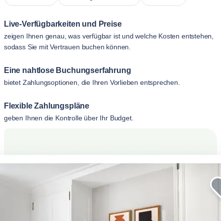
Live-Verfügbarkeiten und Preise
zeigen Ihnen genau, was verfügbar ist und welche Kosten entstehen,
sodass Sie mit Vertrauen buchen können.
Eine nahtlose Buchungserfahrung
bietet Zahlungsoptionen, die Ihren Vorlieben entsprechen.
Flexible Zahlungspläne
geben Ihnen die Kontrolle über Ihr Budget.