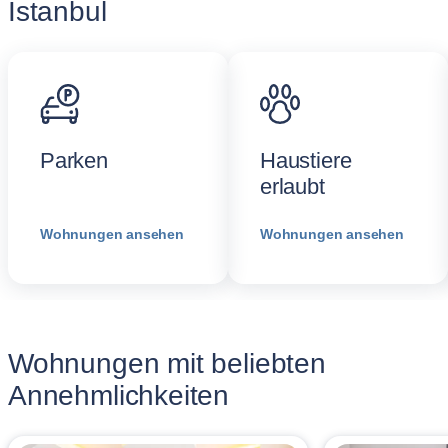
İstanbul
Parken
Haustiere
erlaubt
Wohnungen ansehen
Wohnungen ansehen
Wohnungen mit beliebten
Annehmlichkeiten