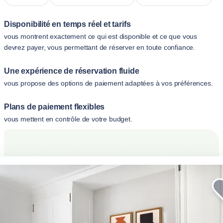
Disponibilité en temps réel et tarifs
vous montrent exactement ce qui est disponible et ce que vous
devrez payer, vous permettant de réserver en toute confiance.
Une expérience de réservation fluide
vous propose des options de paiement adaptées à vos préférences.
Plans de paiement flexibles
vous mettent en contrôle de votre budget.