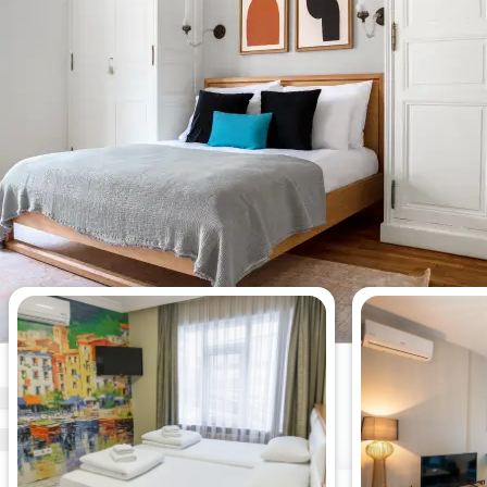
Appartements les plus vus cette
semaine