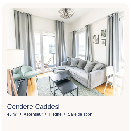
Cendere Caddesi
45 m²
Ascenseur
Piscine
Salle de sport