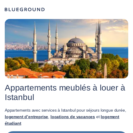
Appartements meublés à louer à
Istanbul
Appartements avec services à Istanbul pour séjours longue durée,
logement d’entreprise
,
locations de vacances
et
logement
étudiant