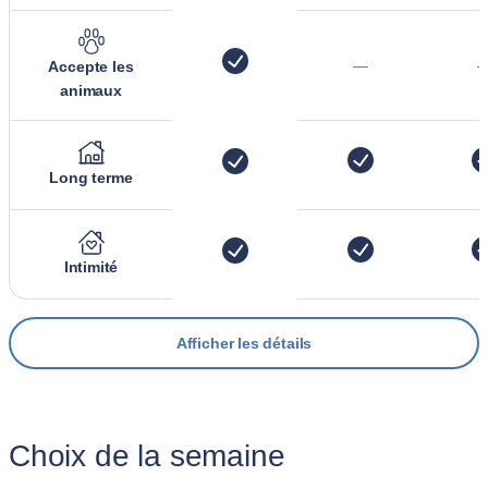
—
Accepte les
animaux
Long terme
Intimité
Afficher les détails
Choix de la semaine