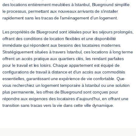
des locations entièrement meublées à Istanbul, Blueground simplifie
le processus, permettant aux nouveaux arrivants de s'installer
rapidement sans les tracas de l'aménagement d'un logement.
Les propriétés de Blueground sont idéales pour les séjours prolongés,
offrant des conditions de location flexibles et une disponibilité
immédiate qui répondent aux besoins des locataires modernes.
Stratégiquement situées à travers Istanbul, ces locations à long terme
offrent un accès pratique aux quartiers clés, les rendant parfaites
pour le travail et les loisirs. Chaque appartement est équipé de
configurations de travail à distance et d'un accès aux commodités
essentielles, garantissant une expérience de vie confortable. Que
vous recherchiez un logement temporaire à Istanbul ou une solution
plus permanente, les offres de Blueground sont conçues pour
répondre aux exigences des locataires d'aujourd'hui, en offrant une
transition sans tracas vers la vie dans cette ville dynamique.