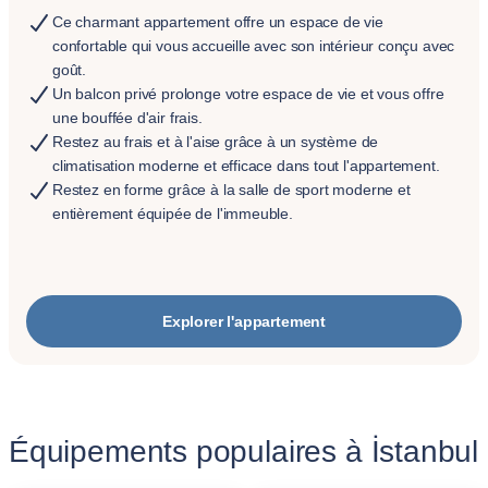
Ce charmant appartement offre un espace de vie
confortable qui vous accueille avec son intérieur conçu avec
goût.
Un balcon privé prolonge votre espace de vie et vous offre
une bouffée d'air frais.
Restez au frais et à l'aise grâce à un système de
climatisation moderne et efficace dans tout l'appartement.
Restez en forme grâce à la salle de sport moderne et
entièrement équipée de l'immeuble.
Explorer l'appartement
Équipements populaires à İstanbul