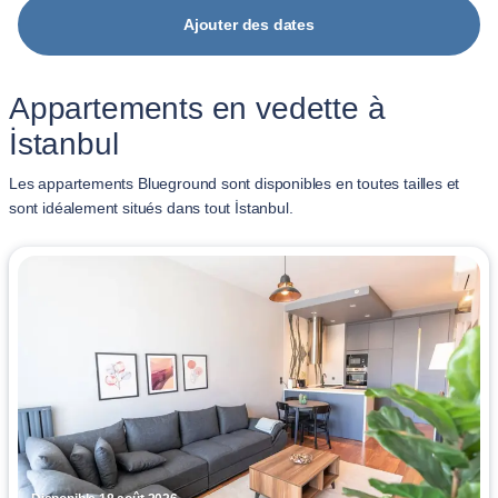
Ajouter des dates
Appartements en vedette à
İstanbul
Les appartements Blueground sont disponibles en toutes tailles et
sont idéalement situés dans tout İstanbul.