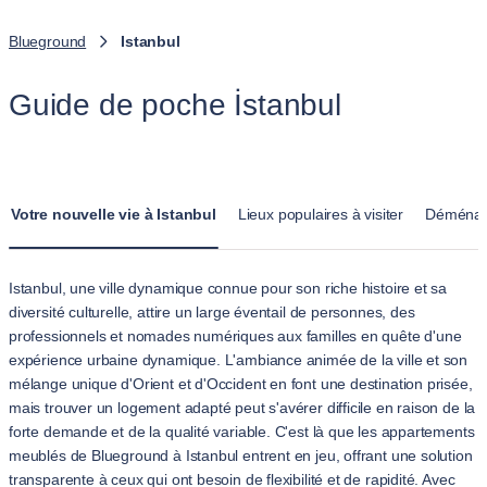
Blueground
Istanbul
Guide de poche İstanbul
Votre nouvelle vie à Istanbul
Lieux populaires à visiter
Déménag
Istanbul, une ville dynamique connue pour son riche histoire et sa
diversité culturelle, attire un large éventail de personnes, des
professionnels et nomades numériques aux familles en quête d'une
expérience urbaine dynamique. L'ambiance animée de la ville et son
mélange unique d'Orient et d'Occident en font une destination prisée,
mais trouver un logement adapté peut s'avérer difficile en raison de la
forte demande et de la qualité variable. C'est là que les appartements
meublés de Blueground à Istanbul entrent en jeu, offrant une solution
transparente à ceux qui ont besoin de flexibilité et de rapidité. Avec