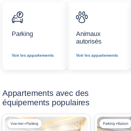
Parking
Animaux
autorisés
Voir les appartements
Voir les appartements
Appartements avec des
équipements populaires
Vue mer • Parking
Parking • Balcon