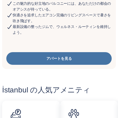
この魅力的な好立地のバルコニーには、あなただけの都会の
オアシスが待っている。
快適さを追求したエアコン完備のリビングスペースで暑さを
吹き飛ばす。
最新設備の整ったジムで、ウェルネス・ルーティンを維持し
よう。
アパートを見る
İstanbul の人気アメニティ