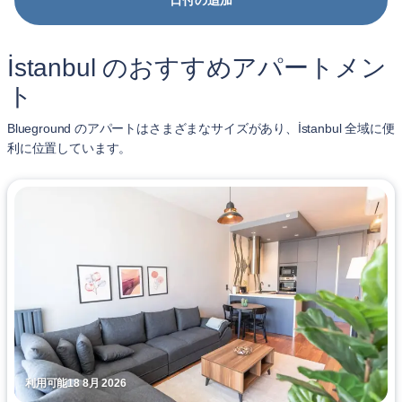
日付の追加
İstanbul のおすすめアパートメン
ト
Blueground のアパートはさまざまなサイズがあり、İstanbul 全域に便
利に位置しています。
利用可能18 8月 2026