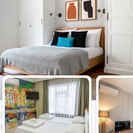
今週最も閲覧されたアパート