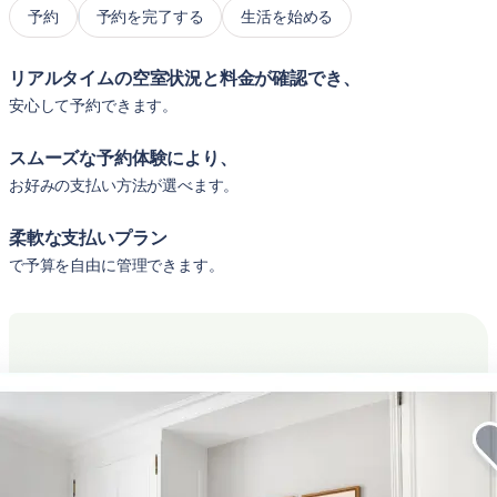
予約
予約を完了する
生活を始める
リアルタイムの空室状況と料金が確認でき、
安心して予約できます。
スムーズな予約体験により、
お好みの支払い方法が選べます。
柔軟な支払いプラン
で予算を自由に管理できます。