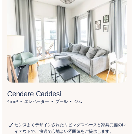
Cendere Caddesi
45 m²
エレベーター
プール
ジム
センスよくデザインされたリビングスペースと家具完備のレ
イアウトで、快適で心地よい雰囲気をご提供します。