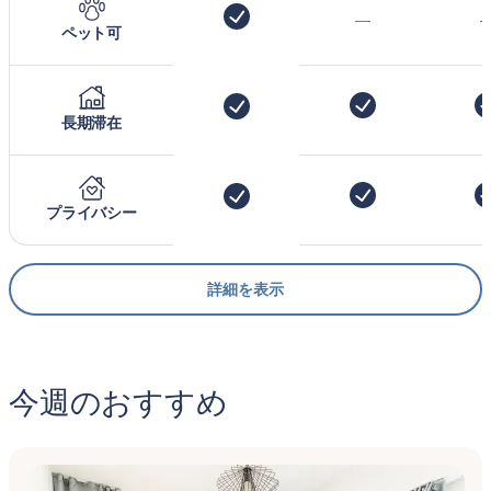
—
ペット可
長期滞在
プライバシー
詳細を表示
今週のおすすめ