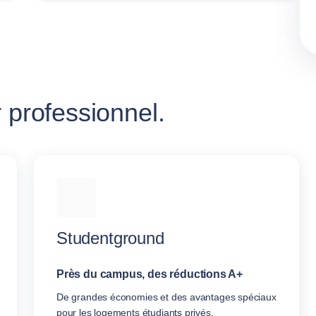
 professionnel.
Studentground
Près du campus, des réductions A+
De grandes économies et des avantages spéciaux
pour les logements étudiants privés.