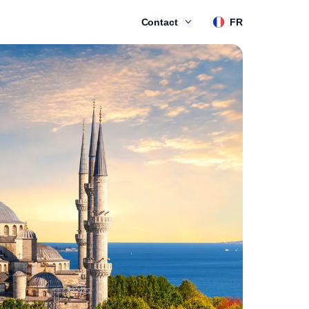
Contact
FR