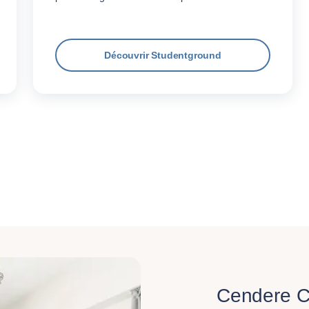
Découvrir Studentground
Cendere C