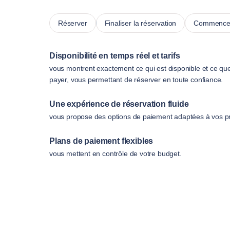
Réserver
Finaliser la réservation
Commencer
Disponibilité en temps réel et tarifs
vous montrent exactement ce qui est disponible et ce qu
payer, vous permettant de réserver en toute confiance.
Une expérience de réservation fluide
vous propose des options de paiement adaptées à vos p
Plans de paiement flexibles
vous mettent en contrôle de votre budget.