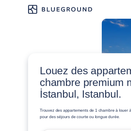
Louez des apparte
chambre premium 
İstanbul, Istanbul.
Trouvez des appartements de 1 chambre à louer à İ
pour des séjours de courte ou longue durée.