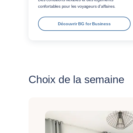
confortables pour les voyageurs d'affaires.
Découvrir BG for Business
Choix de la semaine