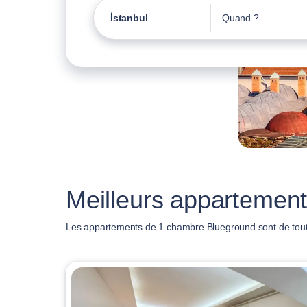
İstanbul
Quand ?
Meilleurs appartement
Les appartements de 1 chambre Blueground sont de toutes