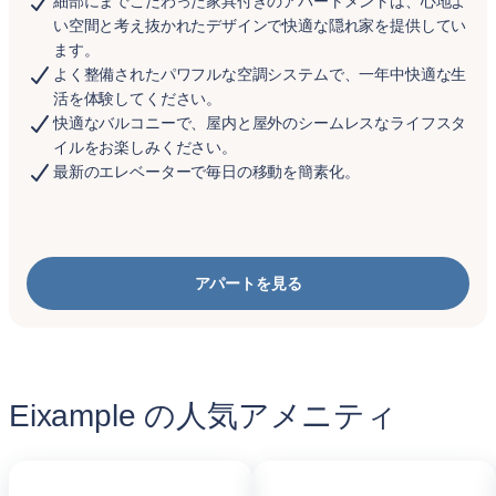
細部にまでこだわった家具付きのアパートメントは、心地よ
い空間と考え抜かれたデザインで快適な隠れ家を提供してい
ます。
よく整備されたパワフルな空調システムで、一年中快適な生
活を体験してください。
快適なバルコニーで、屋内と屋外のシームレスなライフスタ
イルをお楽しみください。
最新のエレベーターで毎日の移動を簡素化。
アパートを見る
Eixample の人気アメニティ