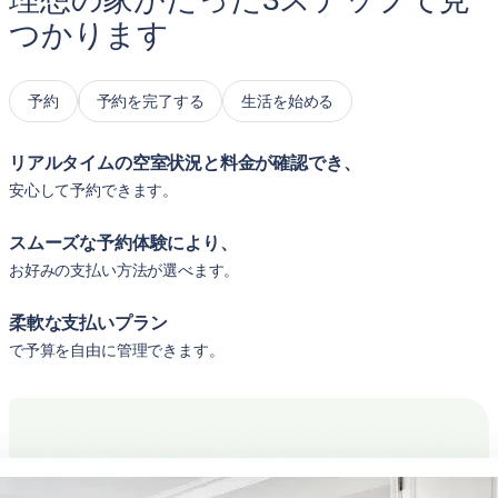
つかります
予約
予約を完了する
生活を始める
リアルタイムの空室状況と料金が確認でき、
安心して予約できます。
スムーズな予約体験により、
お好みの支払い方法が選べます。
柔軟な支払いプラン
で予算を自由に管理できます。