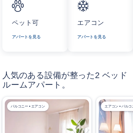
ペット可
エアコン
アパートを見る
アパートを見る
人気のある設備が整った2 ベッド
ルームアパート。
バルコニー • エアコン
エアコン • バル