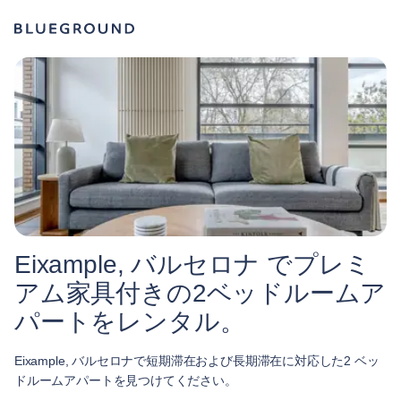
Eixample, バルセロナ でプレミ
アム家具付きの2ベッドルームア
パートをレンタル。
Eixample, バルセロナで短期滞在および長期滞在に対応した2 ベッ
ドルームアパートを見つけてください。