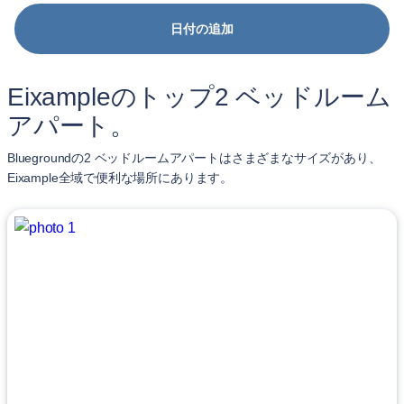
日付の追加
Eixampleのトップ2 ベッドルーム
アパート。
Bluegroundの2 ベッドルームアパートはさまざまなサイズがあり、
Eixample全域で便利な場所にあります。