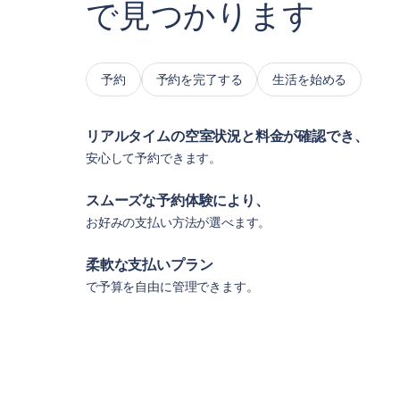
で見つかります
予約
予約を完了する
生活を始める
リアルタイムの空室状況と料金が確認でき、
安心して予約できます。
スムーズな予約体験により、
お好みの支払い方法が選べます。
柔軟な支払いプラン
で予算を自由に管理できます。