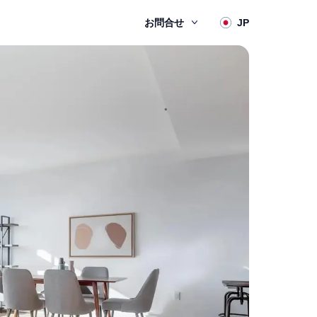
お問合せ
JP