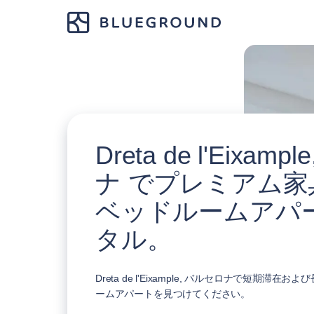
Dreta de l'Eixam
ナ でプレミアム家
ベッドルームアパ
タル。
Dreta de l'Eixample, バルセロナで短期滞
ームアパートを見つけてください。