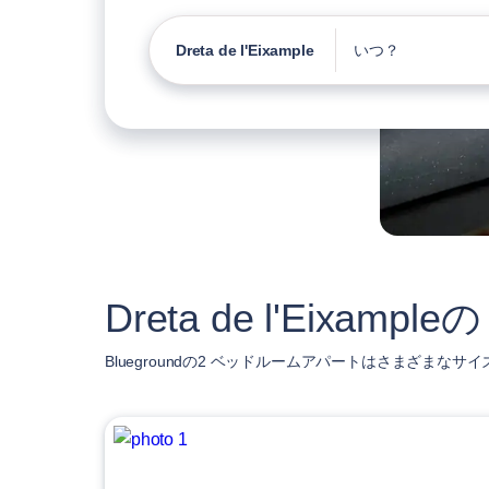
Dreta de l'Eixample
いつ？
Dreta de l'Eix
Bluegroundの2 ベッドルームアパートはさまざまなサイズが