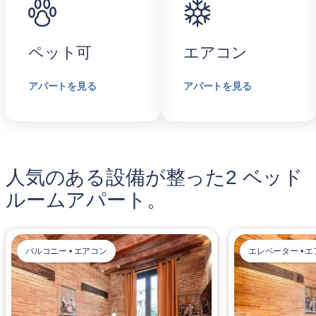
ペット可
エアコン
アパートを見る
アパートを見る
人気のある設備が整った2 ベッド
ルームアパート。
バルコニー • エアコン
エレベーター • 