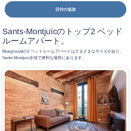
日付の追加
Sants-Montjuïcのトップ2 ベッド
ルームアパート。
Bluegroundの2 ベッドルームアパートはさまざまなサイズがあり、
Sants-Montjuïc全域で便利な場所にあります。