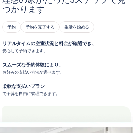
つかります
予約
予約を完了する
生活を始める
リアルタイムの空室状況と料金が確認でき、
安心して予約できます。
スムーズな予約体験により、
お好みの支払い方法が選べます。
柔軟な支払いプラン
で予算を自由に管理できます。