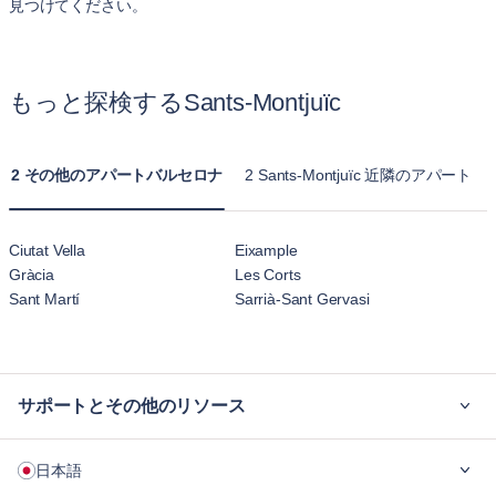
見つけてください。
もっと探検するSants-Montjuïc
2 その他のアパートバルセロナ
2 Sants-Montjuïc 近隣のアパート
Ciutat Vella
Eixample
Gràcia
Les Corts
Sant Martí
Sarrià-Sant Gervasi
サポートとその他のリソース
ご利用の流れ
日本語
企業向け