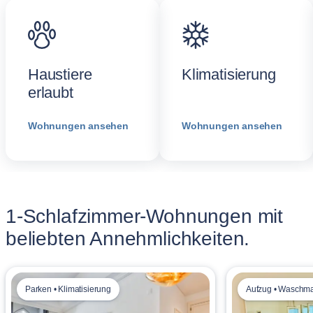
Haustiere
Klimatisierung
erlaubt
Wohnungen ansehen
Wohnungen ansehen
1-Schlafzimmer-Wohnungen mit
beliebten Annehmlichkeiten.
Parken • Klimatisierung
Aufzug • Waschm