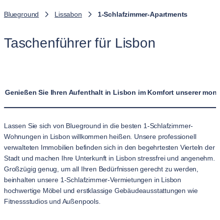
Blueground
Lissabon
1-Schlafzimmer-Apartments
Taschenführer für Lisbon
Genießen Sie Ihren Aufenthalt in Lisbon im Komfort unserer mo
Lassen Sie sich von Blueground in die besten 1-Schlafzimmer-
Wohnungen in Lisbon willkommen heißen. Unsere professionell
verwalteten Immobilien befinden sich in den begehrtesten Vierteln der
Stadt und machen Ihre Unterkunft in Lisbon stressfrei und angenehm.
Großzügig genug, um all Ihren Bedürfnissen gerecht zu werden,
beinhalten unsere 1-Schlafzimmer-Vermietungen in Lisbon
hochwertige Möbel und erstklassige Gebäudeausstattungen wie
Fitnessstudios und Außenpools.