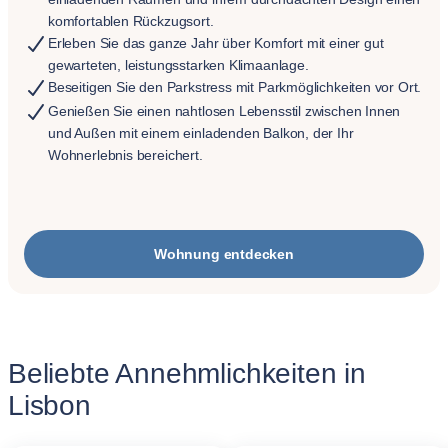
komfortablen Rückzugsort.
Erleben Sie das ganze Jahr über Komfort mit einer gut
gewarteten, leistungsstarken Klimaanlage.
Beseitigen Sie den Parkstress mit Parkmöglichkeiten vor Ort.
Genießen Sie einen nahtlosen Lebensstil zwischen Innen
und Außen mit einem einladenden Balkon, der Ihr
Wohnerlebnis bereichert.
Wohnung entdecken
Beliebte Annehmlichkeiten in
Lisbon