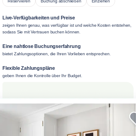
Reservieren
Buchung abschließen
Einziehen
Live-Verfügbarkeiten und Preise
zeigen Ihnen genau, was verfügbar ist und welche Kosten entstehen,
sodass Sie mit Vertrauen buchen können.
Eine nahtlose Buchungserfahrung
bietet Zahlungsoptionen, die Ihren Vorlieben entsprechen.
Flexible Zahlungspläne
geben Ihnen die Kontrolle über Ihr Budget.