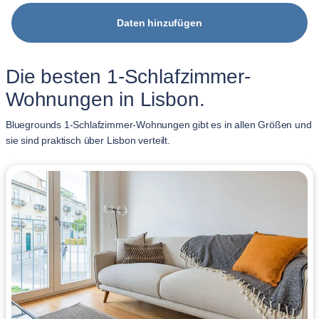
Daten hinzufügen
Die besten 1-Schlafzimmer-
Wohnungen in Lisbon.
Bluegrounds 1-Schlafzimmer-Wohnungen gibt es in allen Größen und
sie sind praktisch über Lisbon verteilt.