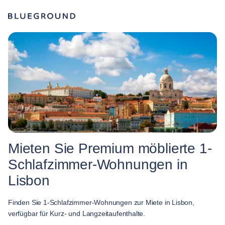
Mieten Sie Premium möblierte 1-
Schlafzimmer-Wohnungen in
Lisbon
Finden Sie 1-Schlafzimmer-Wohnungen zur Miete in Lisbon,
verfügbar für Kurz- und Langzeitaufenthalte.