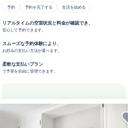
予約
予約を完了する
生活を始める
リアルタイムの空室状況と料金が確認でき、
安心して予約できます。
スムーズな予約体験により、
お好みの支払い方法が選べます。
柔軟な支払いプラン
で予算を自由に管理できます。