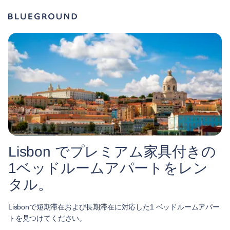
Lisbon でプレミアム家具付きの
1ベッドルームアパートをレン
タル。
Lisbonで短期滞在および長期滞在に対応した1 ベッドルームアパー
トを見つけてください。