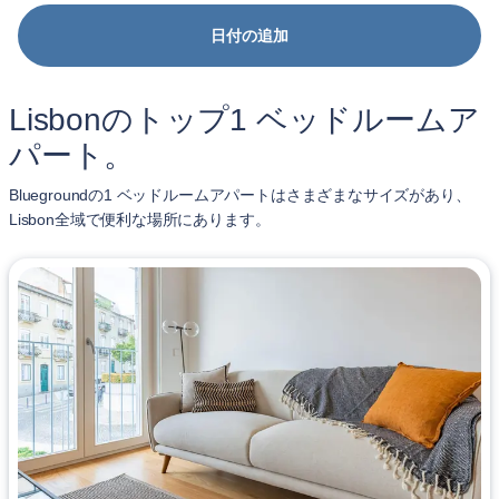
日付の追加
Lisbonのトップ1 ベッドルームア
パート。
Bluegroundの1 ベッドルームアパートはさまざまなサイズがあり、
Lisbon全域で便利な場所にあります。