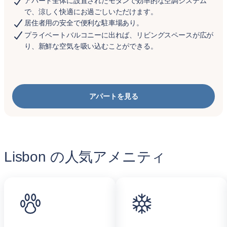
アパート全体に設置されたモダンで効率的な空調システム
で、涼しく快適にお過ごしいただけます。
居住者用の安全で便利な駐車場あり。
プライベートバルコニーに出れば、リビングスペースが広が
り、新鮮な空気を吸い込むことができる。
アパートを見る
Lisbon の人気アメニティ