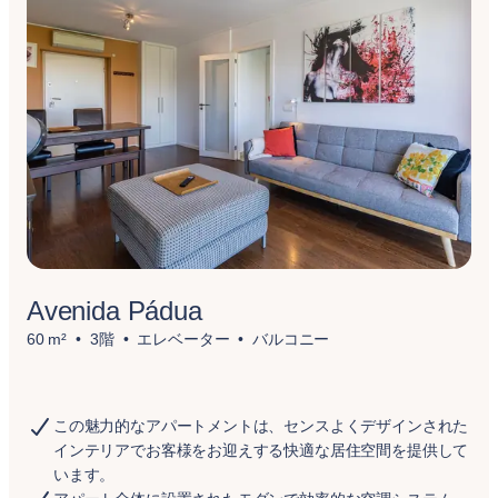
Avenida Pádua
60 m²
3階
エレベーター
バルコニー
この魅力的なアパートメントは、センスよくデザインされた
インテリアでお客様をお迎えする快適な居住空間を提供して
います。