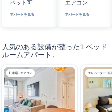
ペット可
エアコン
アパートを見る
アパートを見る
人気のある設備が整った1 ベッド
ルームアパート。
駐車場 • エアコン
エレベーター • 