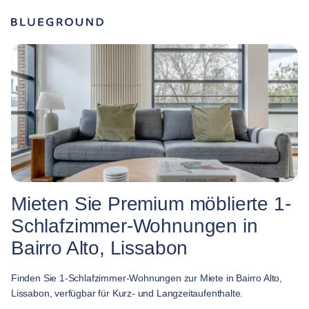
Mieten Sie Premium möblierte 1-
Schlafzimmer-Wohnungen in
Bairro Alto, Lissabon
Finden Sie 1-Schlafzimmer-Wohnungen zur Miete in Bairro Alto,
Lissabon, verfügbar für Kurz- und Langzeitaufenthalte.