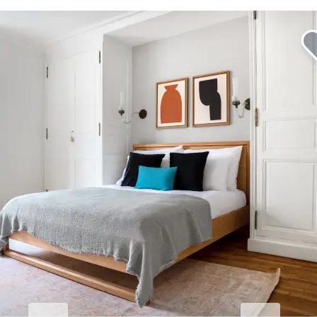
Erhöhen Sie Ihren
Geschäftsaufenthalt.