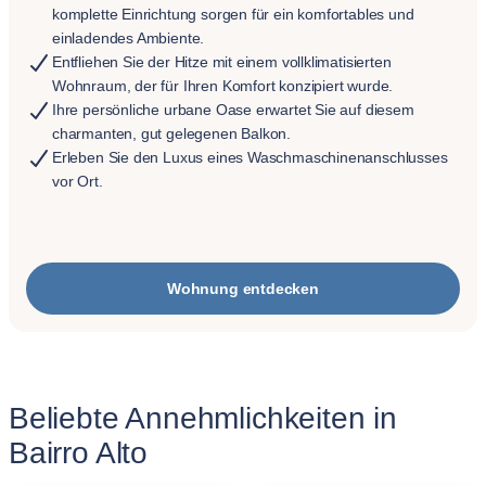
komplette Einrichtung sorgen für ein komfortables und
einladendes Ambiente.
Entfliehen Sie der Hitze mit einem vollklimatisierten
Wohnraum, der für Ihren Komfort konzipiert wurde.
Ihre persönliche urbane Oase erwartet Sie auf diesem
charmanten, gut gelegenen Balkon.
Erleben Sie den Luxus eines Waschmaschinenanschlusses
vor Ort.
Wohnung entdecken
Beliebte Annehmlichkeiten in
Bairro Alto