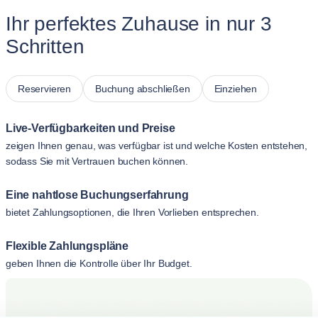
Ihr perfektes Zuhause in nur 3
Schritten
Reservieren
Buchung abschließen
Einziehen
Live-Verfügbarkeiten und Preise
zeigen Ihnen genau, was verfügbar ist und welche Kosten entstehen,
sodass Sie mit Vertrauen buchen können.
Eine nahtlose Buchungserfahrung
bietet Zahlungsoptionen, die Ihren Vorlieben entsprechen.
Flexible Zahlungspläne
geben Ihnen die Kontrolle über Ihr Budget.