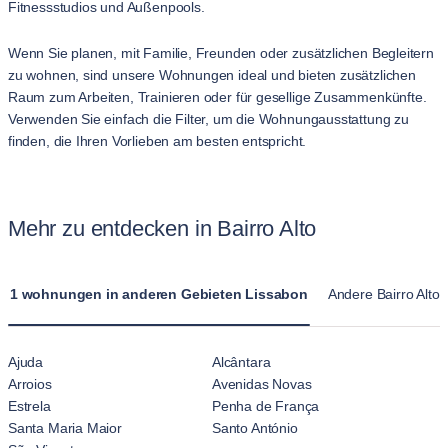
Fitnessstudios und Außenpools.
Wenn Sie planen, mit Familie, Freunden oder zusätzlichen Begleitern
zu wohnen, sind unsere Wohnungen ideal und bieten zusätzlichen
Raum zum Arbeiten, Trainieren oder für gesellige Zusammenkünfte.
Verwenden Sie einfach die Filter, um die Wohnungausstattung zu
finden, die Ihren Vorlieben am besten entspricht.
Mehr zu entdecken in Bairro Alto
1 wohnungen in anderen Gebieten Lissabon
Andere Bairro Alt
Ajuda
Alcântara
Arroios
Avenidas Novas
Estrela
Penha de França
Santa Maria Maior
Santo António