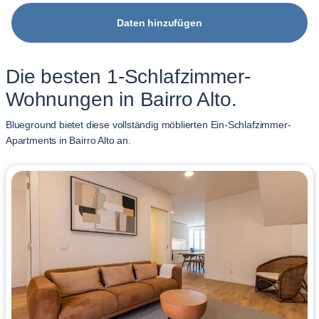
Daten hinzufügen
Die besten 1-Schlafzimmer-
Wohnungen in Bairro Alto.
Blueground bietet diese vollständig möblierten Ein-Schlafzimmer-
Apartments in Bairro Alto an.