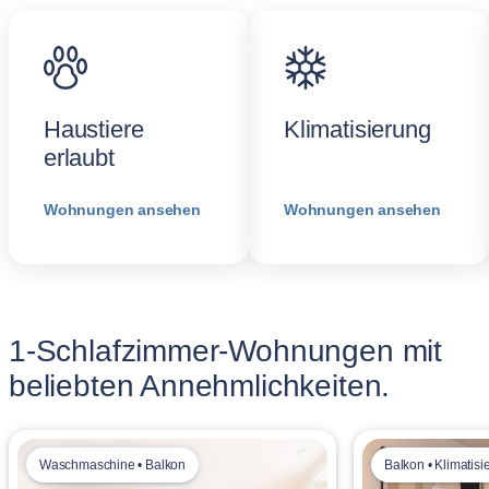
Haustiere
Klimatisierung
erlaubt
Wohnungen ansehen
Wohnungen ansehen
1-Schlafzimmer-Wohnungen mit
beliebten Annehmlichkeiten.
Waschmaschine • Balkon
Balkon • Klimatisi