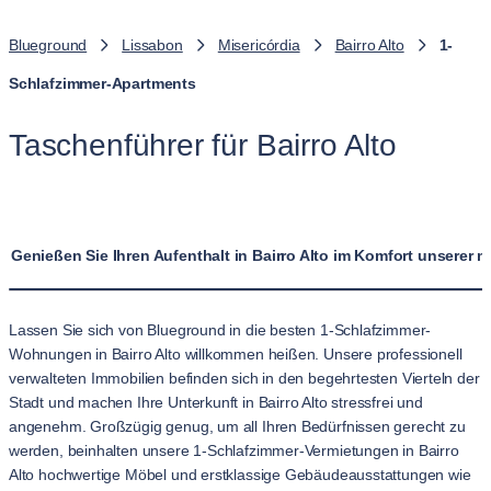
Blueground
Lissabon
Misericórdia
Bairro Alto
1-
Schlafzimmer-Apartments
Taschenführer für Bairro Alto
Genießen Sie Ihren Aufenthalt in Bairro Alto im Komfort unsere
Lassen Sie sich von Blueground in die besten 1-Schlafzimmer-
Wohnungen in Bairro Alto willkommen heißen. Unsere professionell
verwalteten Immobilien befinden sich in den begehrtesten Vierteln der
Stadt und machen Ihre Unterkunft in Bairro Alto stressfrei und
angenehm. Großzügig genug, um all Ihren Bedürfnissen gerecht zu
werden, beinhalten unsere 1-Schlafzimmer-Vermietungen in Bairro
Alto hochwertige Möbel und erstklassige Gebäudeausstattungen wie