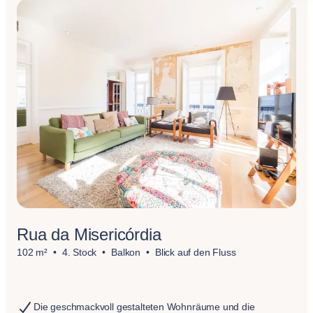
Rua da Misericórdia
102 m²
4. Stock
Balkon
Blick auf den Fluss
Die geschmackvoll gestalteten Wohnräume und die