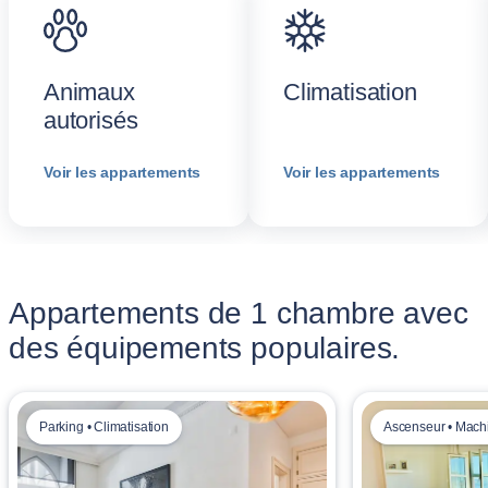
Animaux
Climatisation
autorisés
Voir les appartements
Voir les appartements
Appartements de 1 chambre avec
des équipements populaires.
Parking • Climatisation
Ascenseur • Machi