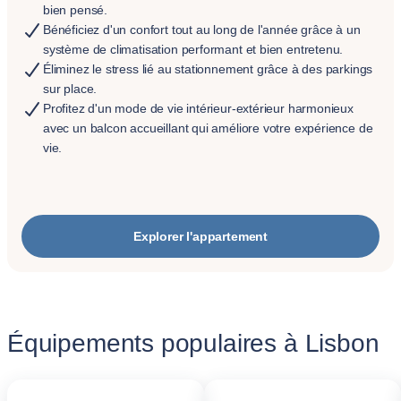
bien pensé.
Bénéficiez d'un confort tout au long de l'année grâce à un
système de climatisation performant et bien entretenu.
Éliminez le stress lié au stationnement grâce à des parkings
sur place.
Profitez d'un mode de vie intérieur-extérieur harmonieux
avec un balcon accueillant qui améliore votre expérience de
vie.
Explorer l'appartement
Équipements populaires à Lisbon