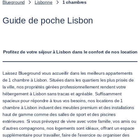
Blueground
Lisbonne
1 chambres
Guide de poche Lisbon
Profitez de votre séjour à Lisbon dans le confort de nos locatio
Laissez Blueground vous accueillir dans les meilleurs appartements
de 1 chambre à Lisbon. Situées dans les quartiers les plus prisés de
la ville, nos propriétés gérées professionnellement rendent votre
hébergement à Lisbon sans tracas et agréable. Suffisamment
spacieux pour répondre à tous vos besoins, nos locations de 1
chambre à Lisbon incluent des meubles premium et des installations
haut de gamme comme des salles de sport et des piscines
extérieures. Si vous prévoyez de vivre avec votre famille, vos amis ou
d'autres compagnons, nos logements sont idéaux, offrant un espace
supplémentaire pour travailler, faire de l'exercice ou organiser des