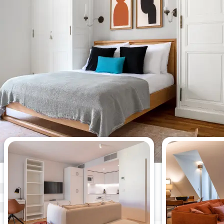
Appartements de 1 chambre les
plus consultés cette semaine.