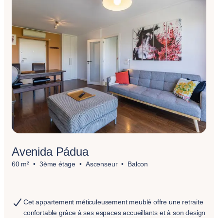
Avenida Pádua
60 m²
3ème étage
Ascenseur
Balcon
Cet appartement méticuleusement meublé offre une retraite
confortable grâce à ses espaces accueillants et à son design