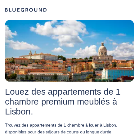
Louez des appartements de 1
chambre premium meublés à
Lisbon.
Trouvez des appartements de 1 chambre à louer à Lisbon,
disponibles pour des séjours de courte ou longue durée.