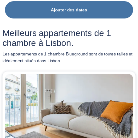
Ajouter des dates
Meilleurs appartements de 1
chambre à Lisbon.
Les appartements de 1 chambre Blueground sont de toutes tailles et
idéalement situés dans Lisbon.