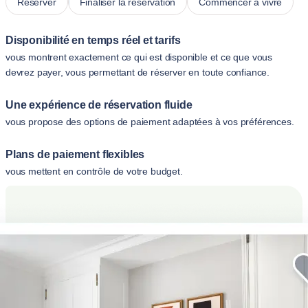
Réserver
Finaliser la réservation
Commencer à vivre
Disponibilité en temps réel et tarifs
vous montrent exactement ce qui est disponible et ce que vous
devrez payer, vous permettant de réserver en toute confiance.
Une expérience de réservation fluide
vous propose des options de paiement adaptées à vos préférences.
Plans de paiement flexibles
vous mettent en contrôle de votre budget.