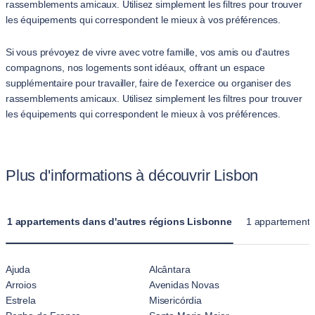
rassemblements amicaux. Utilisez simplement les filtres pour trouver
les équipements qui correspondent le mieux à vos préférences.
Si vous prévoyez de vivre avec votre famille, vos amis ou d'autres
compagnons, nos logements sont idéaux, offrant un espace
supplémentaire pour travailler, faire de l'exercice ou organiser des
rassemblements amicaux. Utilisez simplement les filtres pour trouver
les équipements qui correspondent le mieux à vos préférences.
Plus d'informations à découvrir Lisbon
1 appartements dans d'autres régions Lisbonne
1 appartements 
Ajuda
Alcântara
Arroios
Avenidas Novas
Estrela
Misericórdia