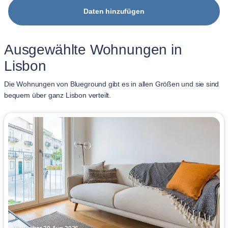
Daten hinzufügen
Ausgewählte Wohnungen in
Lisbon
Die Wohnungen von Blueground gibt es in allen Größen und sie sind
bequem über ganz Lisbon verteilt.