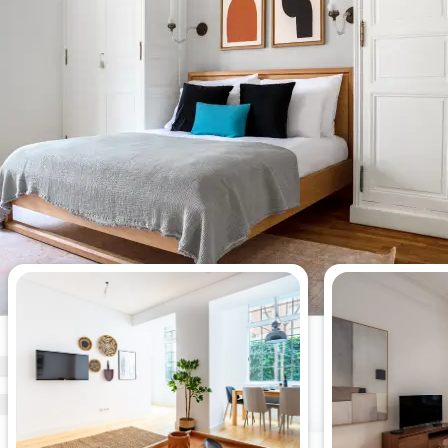
Meistgesehene Wohnungen
dieser Woche