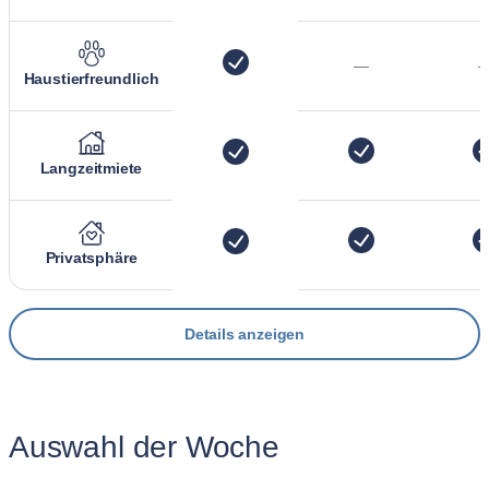
—
Haustierfreundlich
Langzeitmiete
Privatsphäre
Details anzeigen
Auswahl der Woche