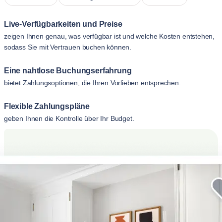
Live-Verfügbarkeiten und Preise
zeigen Ihnen genau, was verfügbar ist und welche Kosten entstehen,
sodass Sie mit Vertrauen buchen können.
Eine nahtlose Buchungserfahrung
bietet Zahlungsoptionen, die Ihren Vorlieben entsprechen.
Flexible Zahlungspläne
geben Ihnen die Kontrolle über Ihr Budget.