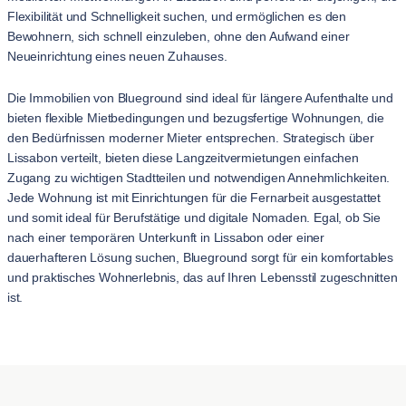
Flexibilität und Schnelligkeit suchen, und ermöglichen es den
Bewohnern, sich schnell einzuleben, ohne den Aufwand einer
Neueinrichtung eines neuen Zuhauses.
Die Immobilien von Blueground sind ideal für längere Aufenthalte und
bieten flexible Mietbedingungen und bezugsfertige Wohnungen, die
den Bedürfnissen moderner Mieter entsprechen. Strategisch über
Lissabon verteilt, bieten diese Langzeitvermietungen einfachen
Zugang zu wichtigen Stadtteilen und notwendigen Annehmlichkeiten.
Jede Wohnung ist mit Einrichtungen für die Fernarbeit ausgestattet
und somit ideal für Berufstätige und digitale Nomaden. Egal, ob Sie
nach einer temporären Unterkunft in Lissabon oder einer
dauerhafteren Lösung suchen, Blueground sorgt für ein komfortables
und praktisches Wohnerlebnis, das auf Ihren Lebensstil zugeschnitten
ist.