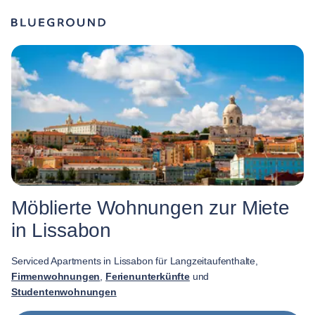
Möblierte Wohnungen zur Miete
in Lissabon
Serviced Apartments in Lissabon für Langzeitaufenthalte,
Firmenwohnungen
,
Ferienunterkünfte
und
Studentenwohnungen