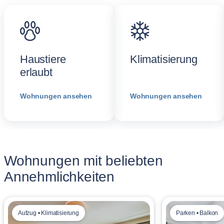
Haustiere
Klimatisierung
erlaubt
Wohnungen ansehen
Wohnungen ansehen
Wohnungen mit beliebten
Annehmlichkeiten
Aufzug • Klimatisierung
Parken • Balkon