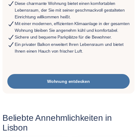
Diese charmante Wohnung bietet einen komfortablen
Lebensraum, der Sie mit seiner geschmackvoll gestalteten
Einrichtung willkommen heißt.
Mit einer modernen, effizienten Klimaanlage in der gesamten
Wohnung bleiben Sie angenehm kühl und komfortabel.
Sichere und bequeme Parkplätze für die Bewohner.
Ein privater Balkon erweitert Ihren Lebensraum und bietet
Ihnen einen Hauch von frischer Luft.
Wohnung entdecken
Beliebte Annehmlichkeiten in
Lisbon