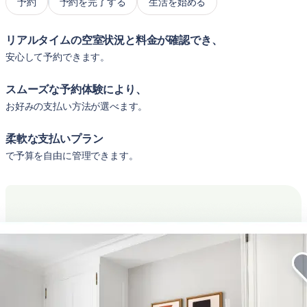
予約
予約を完了する
生活を始める
リアルタイムの空室状況と料金が確認でき、
安心して予約できます。
スムーズな予約体験により、
お好みの支払い方法が選べます。
柔軟な支払いプラン
で予算を自由に管理できます。