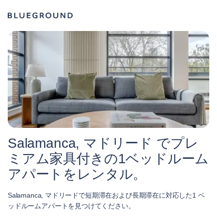
Salamanca, マドリード でプレ
ミアム家具付きの1ベッドルーム
アパートをレンタル。
Salamanca, マドリードで短期滞在および長期滞在に対応した1 ベ
ッドルームアパートを見つけてください。