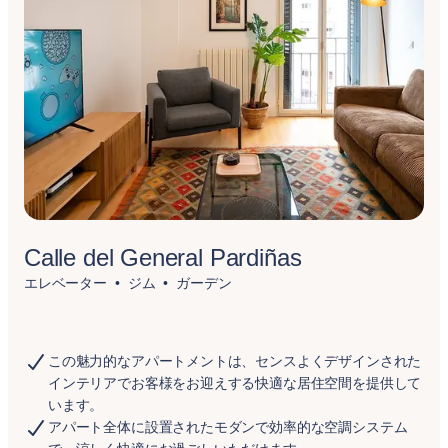
Calle del General Pardiñas
エレベーター
ジム
ガーデン
この魅力的なアパートメントは、センスよくデザインされた
インテリアでお客様をお迎えする快適な居住空間を提供して
います。
アパート全体に設置されたモダンで効率的な空調システム