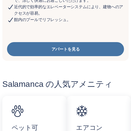
で、涼しく快適にお過ごしいただけます。
近代的で効率的なエレベーターシステムにより、建物へのア
クセスが容易。
館内のプールでリフレッシュ。
アパートを見る
Salamanca の人気アメニティ
ペット可
エアコン