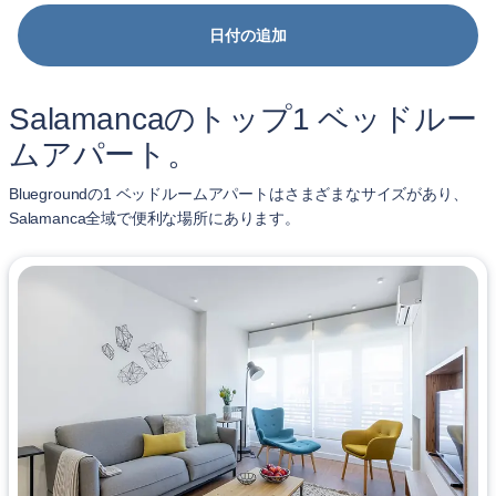
日付の追加
Salamancaのトップ1 ベッドルー
ムアパート。
Bluegroundの1 ベッドルームアパートはさまざまなサイズがあり、
Salamanca全域で便利な場所にあります。