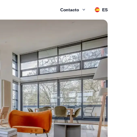
Contacto
ES