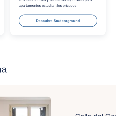
apartamentos estudiantiles privados.
Descubre Studentground
na