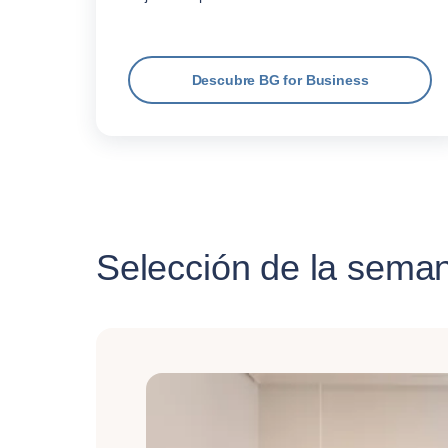
Descubre BG for Business
Selección de la sema