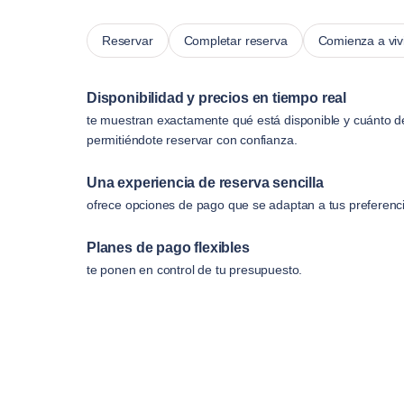
Reservar
Completar reserva
Comienza a viv
Disponibilidad y precios en tiempo real
te muestran exactamente qué está disponible y cuánto d
permitiéndote reservar con confianza.
Una experiencia de reserva sencilla
ofrece opciones de pago que se adaptan a tus preferenc
Planes de pago flexibles
te ponen en control de tu presupuesto.