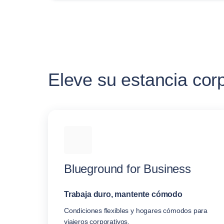
Eleve su estancia cor
Blueground for Business
Trabaja duro, mantente cómodo
Condiciones flexibles y hogares cómodos para
viajeros corporativos.