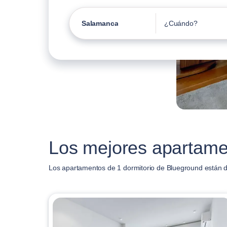
Salamanca
¿Cuándo?
Los mejores apartame
Los apartamentos de 1 dormitorio de Blueground están 