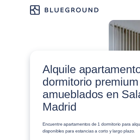
Alquile apartament
dormitorio premium
amueblados en Sa
Madrid
Encuentre apartamentos de 1 dormitorio para alqu
disponibles para estancias a corto y largo plazo.