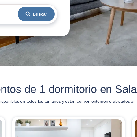
Buscar
ntos de 1 dormitorio en Sal
disponibles en todos los tamaños y están convenientemente ubicados en