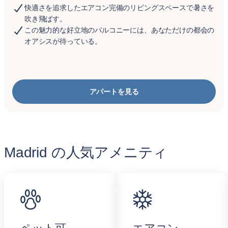
快適さを追求したエアコン完備のリビングスペースで暑さを
吹き飛ばす。
この魅力的な好立地のバルコニーには、あなただけの都会の
オアシスが待っている。
アパートを見る
Madrid の人気アメニティ