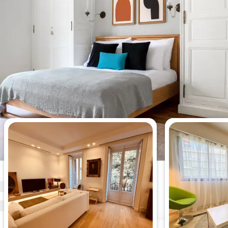
今週最も閲覧されたアパート