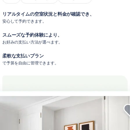
リアルタイムの空室状況と料金が確認でき、
安心して予約できます。
スムーズな予約体験により、
お好みの支払い方法が選べます。
柔軟な支払いプラン
で予算を自由に管理できます。