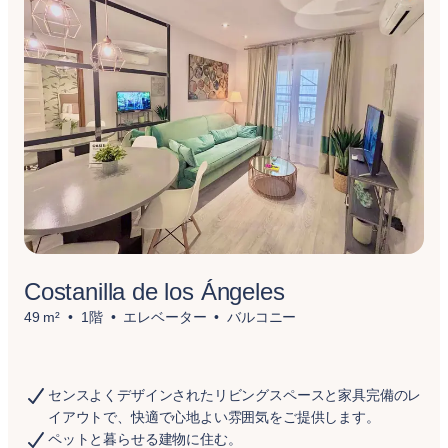
Costanilla de los Ángeles
49 m²
1階
エレベーター
バルコニー
センスよくデザインされたリビングスペースと家具完備のレ
イアウトで、快適で心地よい雰囲気をご提供します。
ペットと暮らせる建物に住む。