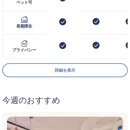
ペット可
長期滞在
プライバシー
詳細を表示
今週のおすすめ