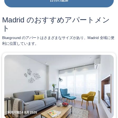
日付の追加
Madrid のおすすめアパートメン
ト
Blueground のアパートはさまざまなサイズがあり、Madrid 全域に便
利に位置しています。
利用可能14 8月 2026