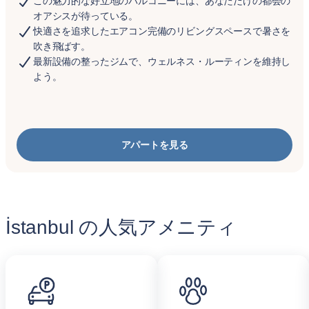
この魅力的な好立地のバルコニーには、あなただけの都会の
オアシスが待っている。
快適さを追求したエアコン完備のリビングスペースで暑さを
吹き飛ばす。
最新設備の整ったジムで、ウェルネス・ルーティンを維持し
よう。
アパートを見る
İstanbul の人気アメニティ