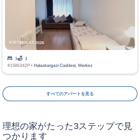
利用可能08 8月 2026
1
1
#1586342P •
Halaskargazi Caddesi, Merkez
すべてのアパートを見る
理想の家がたった3ステップで見
つかります