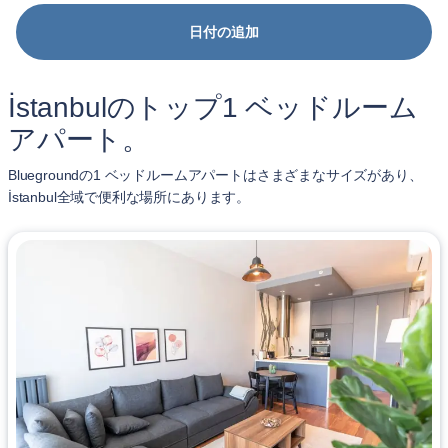
日付の追加
İstanbulのトップ1 ベッドルーム
アパート。
Bluegroundの1 ベッドルームアパートはさまざまなサイズがあり、
İstanbul全域で便利な場所にあります。