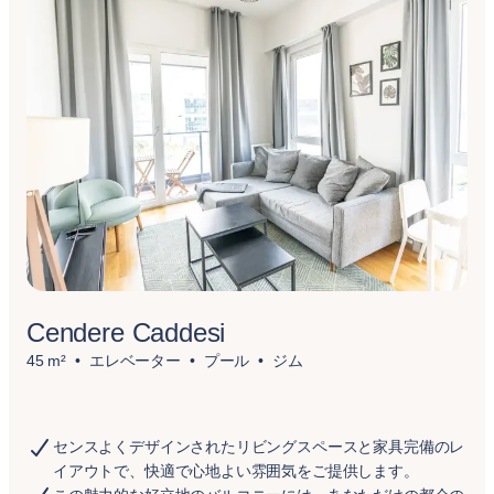
Cendere Caddesi
45 m²
エレベーター
プール
ジム
センスよくデザインされたリビングスペースと家具完備のレ
イアウトで、快適で心地よい雰囲気をご提供します。