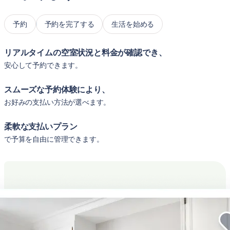
予約
予約を完了する
生活を始める
リアルタイムの空室状況と料金が確認でき、
安心して予約できます。
スムーズな予約体験により、
お好みの支払い方法が選べます。
柔軟な支払いプラン
で予算を自由に管理できます。