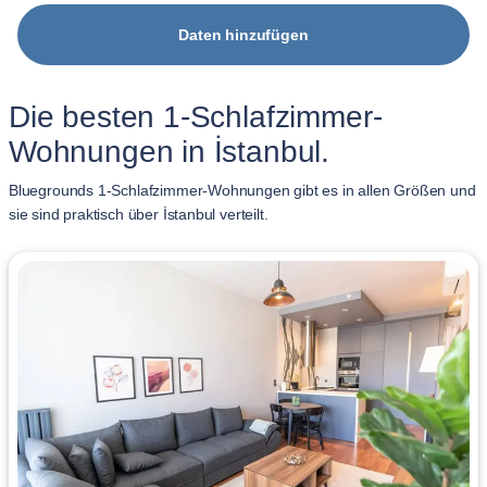
Daten hinzufügen
Die besten 1-Schlafzimmer-
Wohnungen in İstanbul.
Bluegrounds 1-Schlafzimmer-Wohnungen gibt es in allen Größen und
sie sind praktisch über İstanbul verteilt.