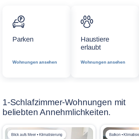
Parken
Haustiere
erlaubt
Wohnungen ansehen
Wohnungen ansehen
1-Schlafzimmer-Wohnungen mit
beliebten Annehmlichkeiten.
Blick aufs Meer • Klimatisierung
Balkon • Klimatisi