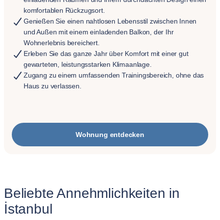
komfortablen Rückzugsort.
Genießen Sie einen nahtlosen Lebensstil zwischen Innen
und Außen mit einem einladenden Balkon, der Ihr
Wohnerlebnis bereichert.
Erleben Sie das ganze Jahr über Komfort mit einer gut
gewarteten, leistungsstarken Klimaanlage.
Zugang zu einem umfassenden Trainingsbereich, ohne das
Haus zu verlassen.
Wohnung entdecken
Beliebte Annehmlichkeiten in
İstanbul