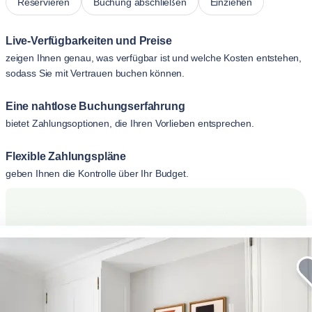
Reservieren
Buchung abschließen
Einziehen
Live-Verfügbarkeiten und Preise
zeigen Ihnen genau, was verfügbar ist und welche Kosten entstehen,
sodass Sie mit Vertrauen buchen können.
Eine nahtlose Buchungserfahrung
bietet Zahlungsoptionen, die Ihren Vorlieben entsprechen.
Flexible Zahlungspläne
geben Ihnen die Kontrolle über Ihr Budget.