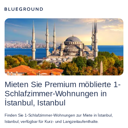
Mieten Sie Premium möblierte 1-
Schlafzimmer-Wohnungen in
İstanbul, Istanbul
Finden Sie 1-Schlafzimmer-Wohnungen zur Miete in İstanbul,
Istanbul, verfügbar für Kurz- und Langzeitaufenthalte.