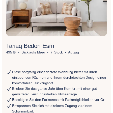
Tariaq Bedon Esm
495 ft²
Blick aufs Meer
7. Stock
Aufzug
Diese sorgfältig eingerichtete Wohnung bietet mit ihren
einladenden Räumen und ihrem durchdachten Design einen
komfortablen Rückzugsort.
Erleben Sie das ganze Jahr über Komfort mit einer gut
gewarteten, leistungsstarken Klimaanlage.
Beseitigen Sie den Parkstress mit Parkmöglichkeiten vor Ort.
Entspannen Sie sich mit direktem Zugang zu einem
Schwimmbad.