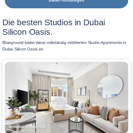
Daten hinzufügen
Die besten Studios in Dubai
Silicon Oasis.
Blueground bietet diese vollständig möblierten Studio-Apartments in
Dubai Silicon Oasis an.
Verfügbar 07 Aug 2026