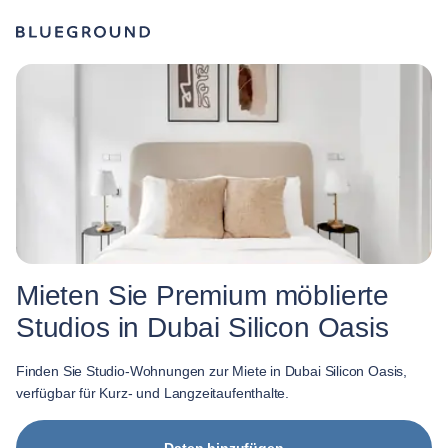
Mieten Sie Premium möblierte
Studios in Dubai Silicon Oasis
Finden Sie Studio-Wohnungen zur Miete in Dubai Silicon Oasis,
verfügbar für Kurz- und Langzeitaufenthalte.