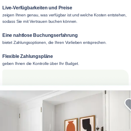
Live-Verfügbarkeiten und Preise
zeigen Ihnen genau, was verfügbar ist und welche Kosten entstehen,
sodass Sie mit Vertrauen buchen können.
Eine nahtlose Buchungserfahrung
bietet Zahlungsoptionen, die Ihren Vorlieben entsprechen.
Flexible Zahlungspläne
geben Ihnen die Kontrolle über Ihr Budget.