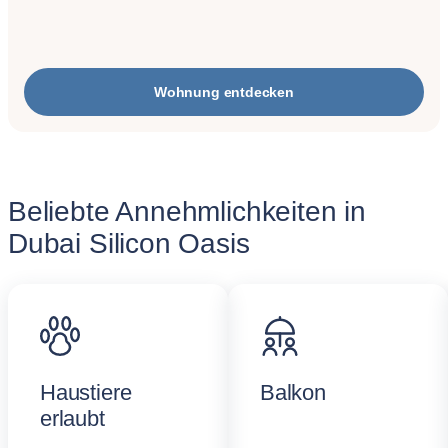
Wohnung entdecken
Beliebte Annehmlichkeiten in
Dubai Silicon Oasis
Haustiere
Balkon
erlaubt