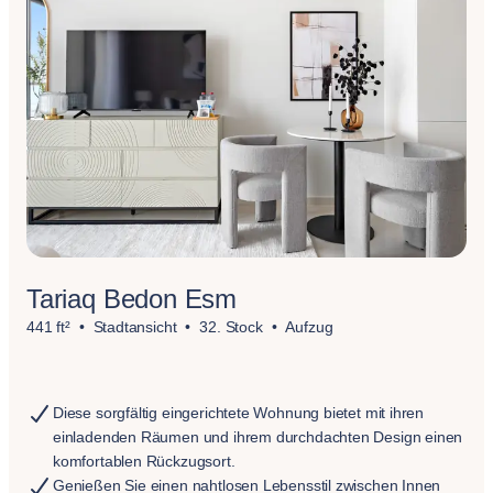
Tariaq Bedon Esm
441 ft²
Stadtansicht
32. Stock
Aufzug
Diese sorgfältig eingerichtete Wohnung bietet mit ihren
einladenden Räumen und ihrem durchdachten Design einen
komfortablen Rückzugsort.
Genießen Sie einen nahtlosen Lebensstil zwischen Innen