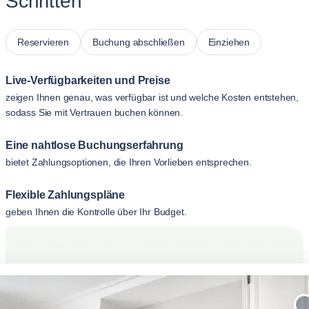
Schritten
Reservieren
Buchung abschließen
Einziehen
Live-Verfügbarkeiten und Preise
zeigen Ihnen genau, was verfügbar ist und welche Kosten entstehen,
sodass Sie mit Vertrauen buchen können.
Eine nahtlose Buchungserfahrung
bietet Zahlungsoptionen, die Ihren Vorlieben entsprechen.
Flexible Zahlungspläne
geben Ihnen die Kontrolle über Ihr Budget.