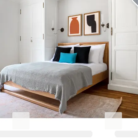
Erhöhen Sie Ihren
Geschäftsaufenthalt.