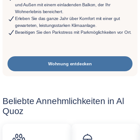
und Außen mit einem einladenden Balkon, der Ihr
Wohnerlebnis bereichert.
Erleben Sie das ganze Jahr über Komfort mit einer gut
gewarteten, leistungsstarken Klimaanlage.
Beseitigen Sie den Parkstress mit Parkmöglichkeiten vor Ort.
Wohnung entdecken
Beliebte Annehmlichkeiten in Al
Quoz