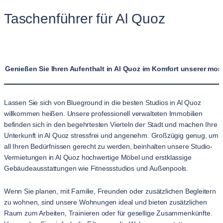
Taschenführer für Al Quoz
Genießen Sie Ihren Aufenthalt in Al Quoz im Komfort unserer mon
Lassen Sie sich von Blueground in die besten Studios in Al Quoz
willkommen heißen. Unsere professionell verwalteten Immobilien
befinden sich in den begehrtesten Vierteln der Stadt und machen Ihre
Unterkunft in Al Quoz stressfrei und angenehm. Großzügig genug, um
all Ihren Bedürfnissen gerecht zu werden, beinhalten unsere Studio-
Vermietungen in Al Quoz hochwertige Möbel und erstklassige
Gebäudeausstattungen wie Fitnessstudios und Außenpools.
Wenn Sie planen, mit Familie, Freunden oder zusätzlichen Begleitern
zu wohnen, sind unsere Wohnungen ideal und bieten zusätzlichen
Raum zum Arbeiten, Trainieren oder für gesellige Zusammenkünfte.