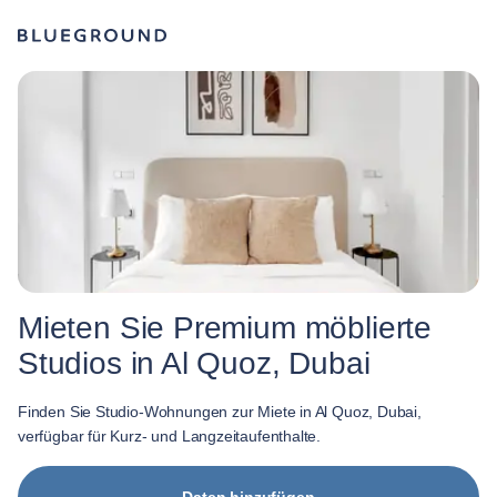
Mieten Sie Premium möblierte
Studios in Al Quoz, Dubai
Finden Sie Studio-Wohnungen zur Miete in Al Quoz, Dubai,
verfügbar für Kurz- und Langzeitaufenthalte.