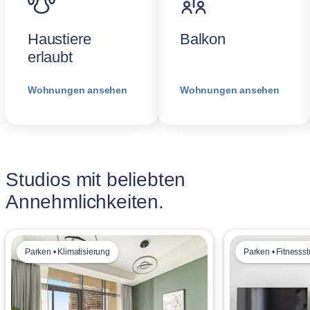
Haustiere
Balkon
erlaubt
Wohnungen ansehen
Wohnungen ansehen
Studios mit beliebten
Annehmlichkeiten.
Parken • Klimatisierung
Parken • Fitnessst