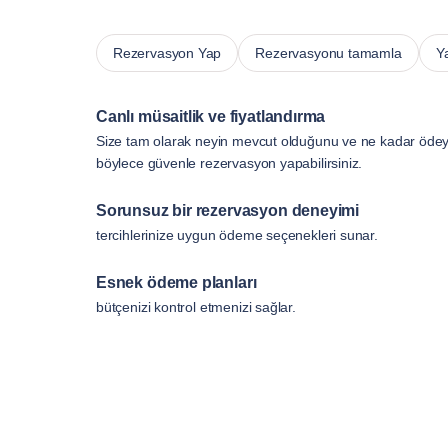
Rezervasyon Yap
Rezervasyonu tamamla
Y
Canlı müsaitlik ve fiyatlandırma
Size tam olarak neyin mevcut olduğunu ve ne kadar ödeye
böylece güvenle rezervasyon yapabilirsiniz.
Sorunsuz bir rezervasyon deneyimi
tercihlerinize uygun ödeme seçenekleri sunar.
Esnek ödeme planları
bütçenizi kontrol etmenizi sağlar.