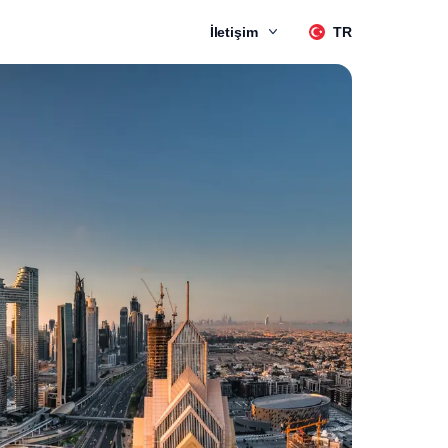
İletişim
TR