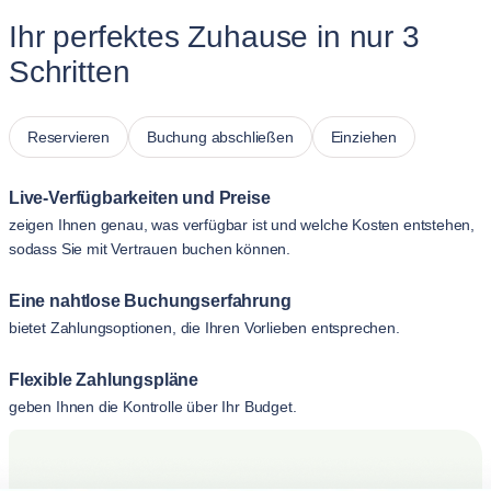
Ihr perfektes Zuhause in nur 3
Schritten
Reservieren
Buchung abschließen
Einziehen
Live-Verfügbarkeiten und Preise
zeigen Ihnen genau, was verfügbar ist und welche Kosten entstehen,
sodass Sie mit Vertrauen buchen können.
Eine nahtlose Buchungserfahrung
bietet Zahlungsoptionen, die Ihren Vorlieben entsprechen.
Flexible Zahlungspläne
geben Ihnen die Kontrolle über Ihr Budget.