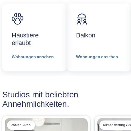
Haustiere
Balkon
erlaubt
Wohnungen ansehen
Wohnungen ansehen
Studios mit beliebten
Annehmlichkeiten.
Parken • Pool
Klimatisierung • P