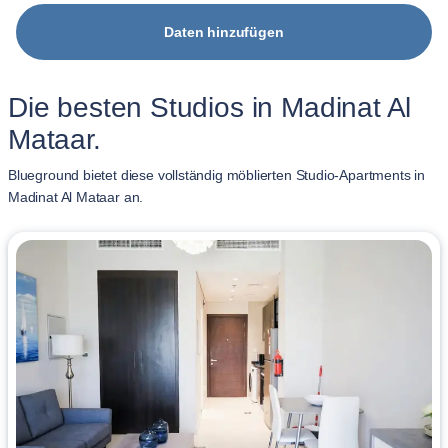
Daten hinzufügen
Die besten Studios in Madinat Al
Mataar.
Blueground bietet diese vollständig möblierten Studio-Apartments in
Madinat Al Mataar an.