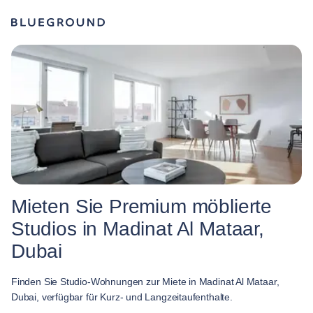
Mieten Sie Premium möblierte
Studios in Madinat Al Mataar,
Dubai
Finden Sie Studio-Wohnungen zur Miete in Madinat Al Mataar,
Dubai, verfügbar für Kurz- und Langzeitaufenthalte.