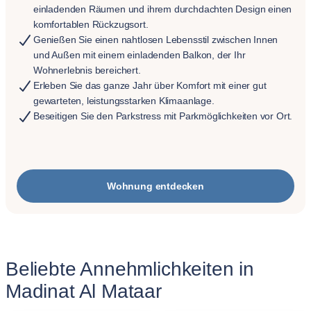
einladenden Räumen und ihrem durchdachten Design einen
komfortablen Rückzugsort.
Genießen Sie einen nahtlosen Lebensstil zwischen Innen
und Außen mit einem einladenden Balkon, der Ihr
Wohnerlebnis bereichert.
Erleben Sie das ganze Jahr über Komfort mit einer gut
gewarteten, leistungsstarken Klimaanlage.
Beseitigen Sie den Parkstress mit Parkmöglichkeiten vor Ort.
Wohnung entdecken
Beliebte Annehmlichkeiten in
Madinat Al Mataar