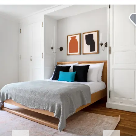
Erhöhen Sie Ihren
Geschäftsaufenthalt.