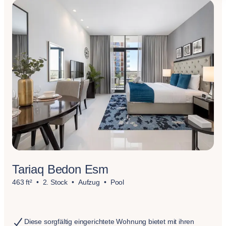
Tariaq Bedon Esm
463 ft²
2. Stock
Aufzug
Pool
Diese sorgfältig eingerichtete Wohnung bietet mit ihren