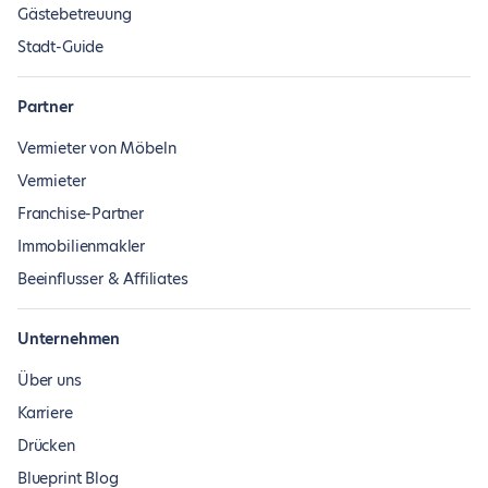
Gästebetreuung
Stadt-Guide
Partner
Vermieter von Möbeln
Vermieter
Franchise-Partner
Immobilienmakler
Beeinflusser & Affiliates
Unternehmen
Über uns
Karriere
Drücken
Blueprint Blog