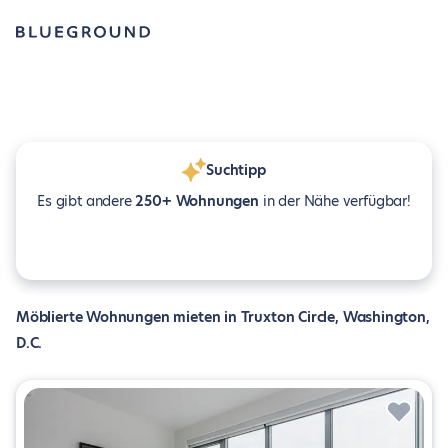
Suchtipp
Es gibt andere
250+ Wohnungen
in der Nähe verfügbar!
Möblierte Wohnungen mieten in Truxton Circle, Washington,
D.C.