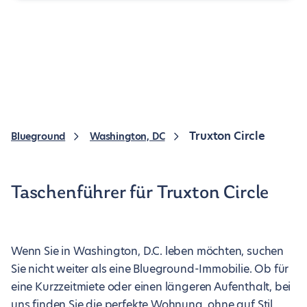
Truxton Circle
Blueground
Washington, DC
Taschenführer für Truxton Circle
Wenn Sie in Washington, D.C. leben möchten, suchen
Sie nicht weiter als eine Blueground-Immobilie. Ob für
eine Kurzzeitmiete oder einen längeren Aufenthalt, bei
uns finden Sie die perfekte Wohnung, ohne auf Stil