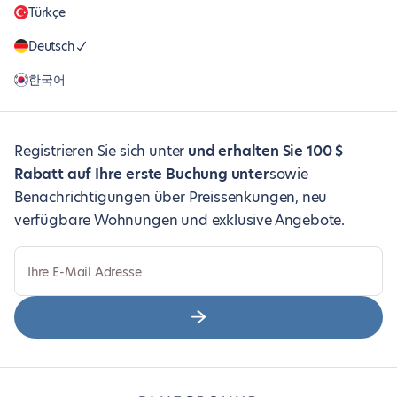
Türkçe
Deutsch
한국어
Registrieren Sie sich unter
und erhalten Sie 100 $
Rabatt auf Ihre erste Buchung unter
sowie
Benachrichtigungen über Preissenkungen, neu
verfügbare Wohnungen und exklusive Angebote.
Ihre E-Mail Adresse