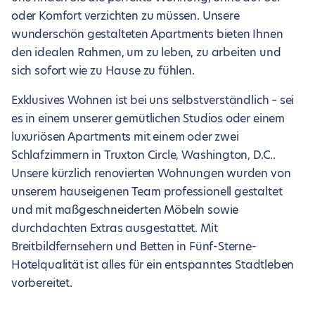
oder Komfort verzichten zu müssen. Unsere
wunderschön gestalteten Apartments bieten Ihnen
den idealen Rahmen, um zu leben, zu arbeiten und
sich sofort wie zu Hause zu fühlen.
Exklusives Wohnen ist bei uns selbstverständlich – sei
es in einem unserer gemütlichen Studios oder einem
luxuriösen Apartments mit einem oder zwei
Schlafzimmern in Truxton Circle, Washington, D.C..
Unsere kürzlich renovierten Wohnungen wurden von
unserem hauseigenen Team professionell gestaltet
und mit maßgeschneiderten Möbeln sowie
durchdachten Extras ausgestattet. Mit
Breitbildfernsehern und Betten in Fünf-Sterne-
Hotelqualität ist alles für ein entspanntes Stadtleben
vorbereitet.