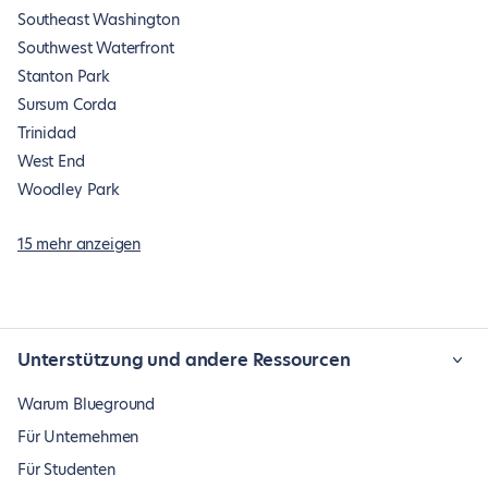
Southeast Washington
Southwest Waterfront
Stanton Park
Sursum Corda
Trinidad
West End
Woodley Park
15 mehr anzeigen
Unterstützung und andere Ressourcen
Warum Blueground
Für Unternehmen
Für Studenten