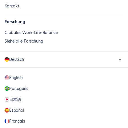
Kontakt
Forschung
Globales Work-Life-Balance
Siehe alle Forschung
Deutsch
English
Português
日本語
Español
Français