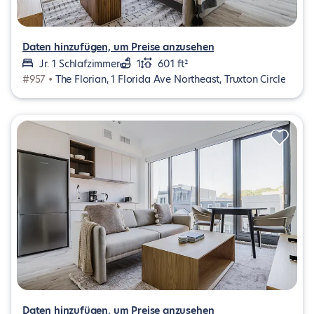
Daten hinzufügen, um Preise anzusehen
Jr. 1 Schlafzimmer
1
601 ft²
#957 •
The Florian, 1 Florida Ave Northeast, Truxton Circle
Daten hinzufügen, um Preise anzusehen