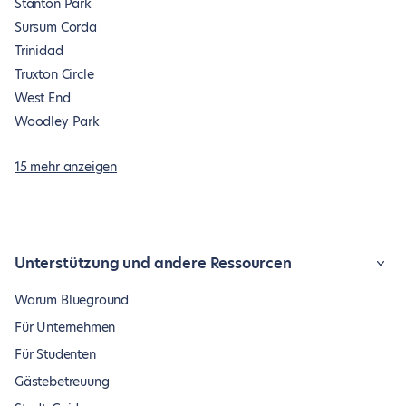
Stanton Park
Sursum Corda
Trinidad
Truxton Circle
West End
Woodley Park
15 mehr anzeigen
Unterstützung und andere Ressourcen
Warum Blueground
Für Unternehmen
Für Studenten
Gästebetreuung