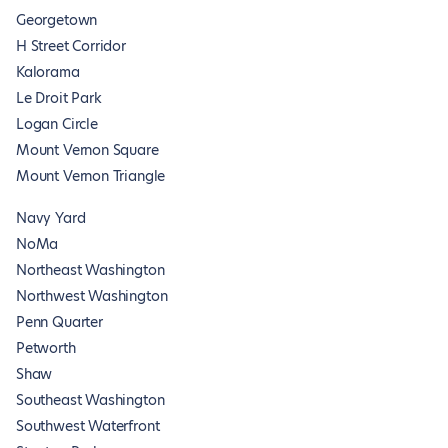
Georgetown
H Street Corridor
Kalorama
Le Droit Park
Logan Circle
Mount Vernon Square
Mount Vernon Triangle
Navy Yard
NoMa
Northeast Washington
Northwest Washington
Penn Quarter
Petworth
Shaw
Southeast Washington
Southwest Waterfront