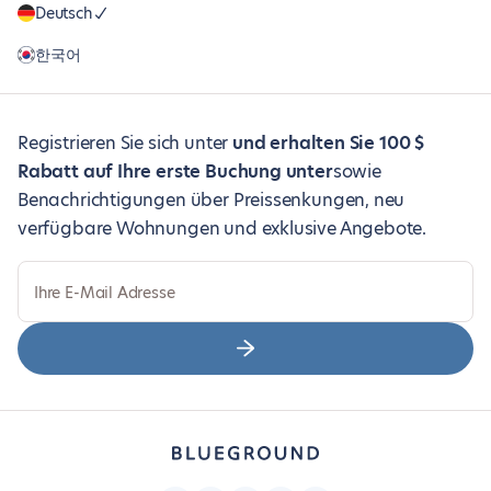
Deutsch
한국어
Registrieren Sie sich unter
und erhalten Sie 100 $
Rabatt auf Ihre erste Buchung unter
sowie
Benachrichtigungen über Preissenkungen, neu
verfügbare Wohnungen und exklusive Angebote.
Ihre E-Mail Adresse