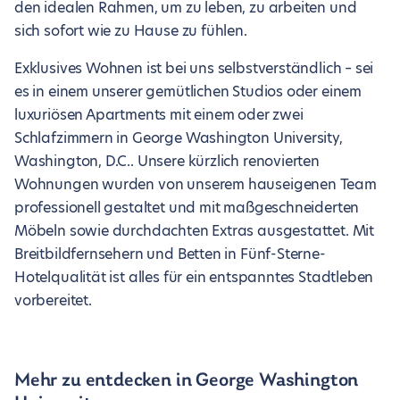
den idealen Rahmen, um zu leben, zu arbeiten und
sich sofort wie zu Hause zu fühlen.
Exklusives Wohnen ist bei uns selbstverständlich – sei
es in einem unserer gemütlichen Studios oder einem
luxuriösen Apartments mit einem oder zwei
Schlafzimmern in George Washington University,
Washington, D.C.. Unsere kürzlich renovierten
Wohnungen wurden von unserem hauseigenen Team
professionell gestaltet und mit maßgeschneiderten
Möbeln sowie durchdachten Extras ausgestattet. Mit
Breitbildfernsehern und Betten in Fünf-Sterne-
Hotelqualität ist alles für ein entspanntes Stadtleben
vorbereitet.
Mehr zu entdecken in George Washington