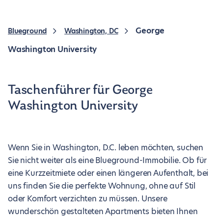
George
Blueground
Washington, DC
Washington University
Taschenführer für George
Washington University
Wenn Sie in Washington, D.C. leben möchten, suchen
Sie nicht weiter als eine Blueground-Immobilie. Ob für
eine Kurzzeitmiete oder einen längeren Aufenthalt, bei
uns finden Sie die perfekte Wohnung, ohne auf Stil
oder Komfort verzichten zu müssen. Unsere
wunderschön gestalteten Apartments bieten Ihnen