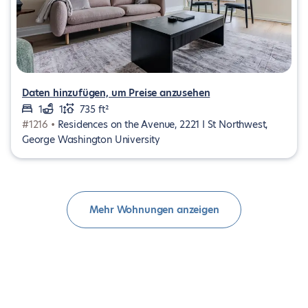
Daten hinzufügen, um Preise anzusehen
1
1
735 ft²
#1216 •
Residences on the Avenue, 2221 I St Northwest,
George Washington University
Mehr Wohnungen anzeigen