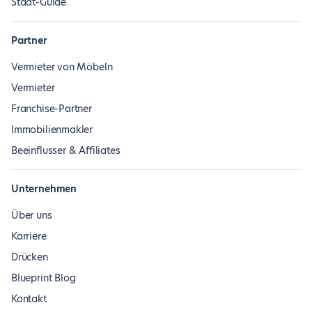
Stadt-Guide
Partner
Vermieter von Möbeln
Vermieter
Franchise-Partner
Immobilienmakler
Beeinflusser & Affiliates
Unternehmen
Über uns
Karriere
Drücken
Blueprint Blog
Kontakt