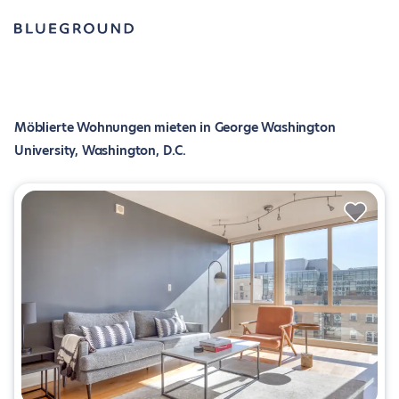
Möblierte Wohnungen mieten in George Washington
University, Washington, D.C.