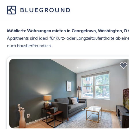
Möblierte Wohnungen mieten in Georgetown, Washington, D.
Apartments sind ideal für Kurz- oder Langzeitaufenthalte ab ein
auch haustierfreundlich.