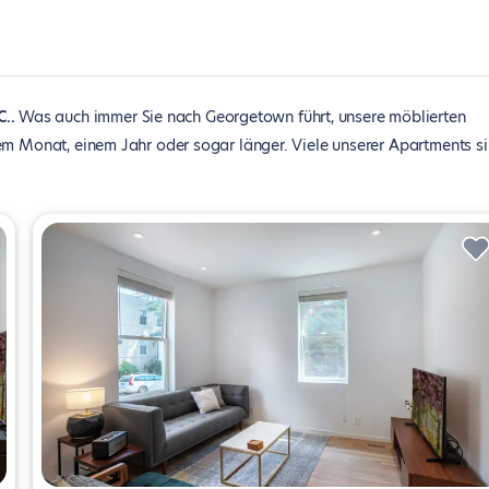
C.
Was auch immer Sie nach Georgetown führt, unsere möblierten
em Monat, einem Jahr oder sogar länger. Viele unserer Apartments s