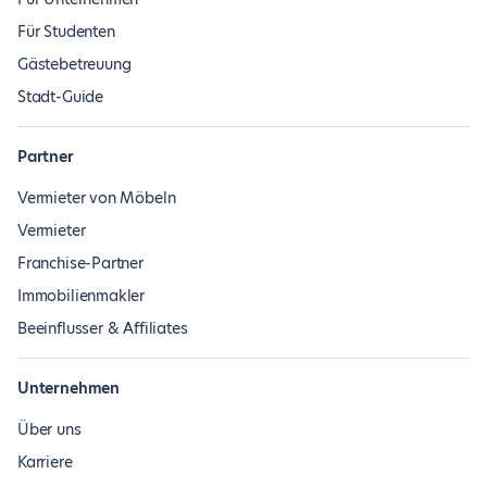
Für Studenten
Gästebetreuung
Stadt-Guide
Partner
Vermieter von Möbeln
Vermieter
Franchise-Partner
Immobilienmakler
Beeinflusser & Affiliates
Unternehmen
Über uns
Karriere