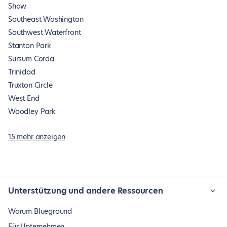
Shaw
Southeast Washington
Southwest Waterfront
Stanton Park
Sursum Corda
Trinidad
Truxton Circle
West End
Woodley Park
15 mehr anzeigen
Unterstützung und andere Ressourcen
Warum Blueground
Für Unternehmen