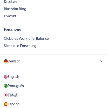
Drücken
Blueprint Blog
Kontakt
Forschung
Globales Work-Life-Balance
Siehe alle Forschung
Deutsch
English
Português
日本語
Español