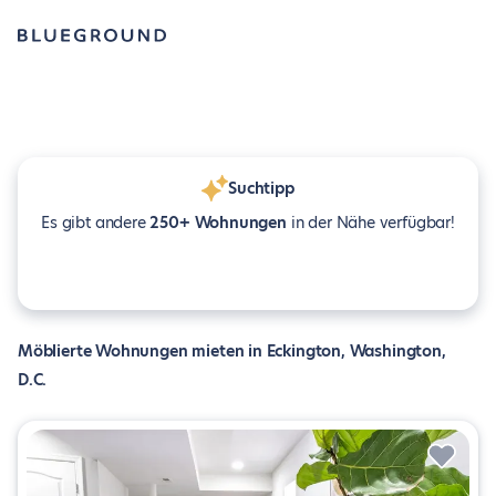
Suchtipp
Es gibt andere
250+ Wohnungen
in der Nähe verfügbar!
Möblierte Wohnungen mieten in Eckington, Washington,
D.C.