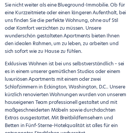
Sie nicht weiter als eine Blueground-Immobilie. Ob für
eine Kurzzeitmiete oder einen längeren Aufenthalt, bei
uns finden Sie die perfekte Wohnung, ohne auf Stil
oder Komfort verzichten zu müssen. Unsere
wunderschön gestalteten Apartments bieten Ihnen
den idealen Rahmen, um zu leben, zu arbeiten und
sich sofort wie zu Hause zu fühlen.
Exklusives Wohnen ist bei uns selbstverständlich – sei
es in einem unserer gemütlichen Studios oder einem
luxuriösen Apartments mit einem oder zwei
Schlafzimmern in Eckington, Washington, D.C.. Unsere
kürzlich renovierten Wohnungen wurden von unserem
hauseigenen Team professionell gestaltet und mit
maßgeschneiderten Möbeln sowie durchdachten
Extras ausgestattet. Mit Breitbildfernsehern und
Betten in Fünf-Sterne-Hotelqualität ist alles für ein