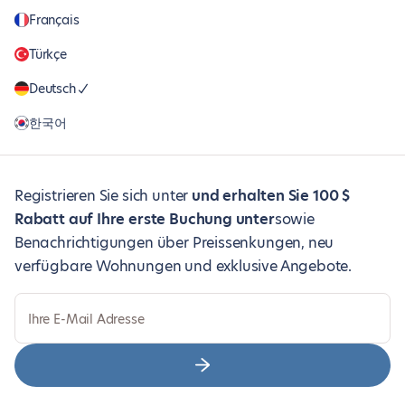
Français
Türkçe
Deutsch
한국어
Registrieren Sie sich unter
und erhalten Sie 100 $
Rabatt auf Ihre erste Buchung unter
sowie
Benachrichtigungen über Preissenkungen, neu
verfügbare Wohnungen und exklusive Angebote.
Ihre E-Mail Adresse