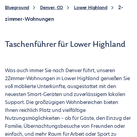
2-
Blueground
Denver, CO
Lower Highland
zimmer-Wohnungen
Taschenführer für Lower Highland
Was auch immer Sie nach Denver führt, unseren
2Zimmer-Wohnungen in Lower Highland genießen Sie
voll möblierte Unterkünfte, ausgestattet mit den
neuesten Smart-Geräten und zuverlässigem lokalen
Support. Die großzügigen Wohnbereichen bieten
Ihnen reichlich Platz und vielfältige
Nutzungsmöglichkeiten – ob für Gäste, den Einzug der
Familie, Übernachtungsbesuche von Freunden oder
einfach, und mehr Raum für Arbeit oder Sport zu