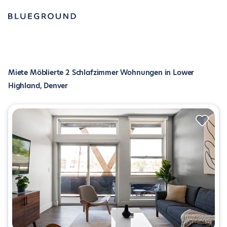
Miete Möblierte 2 Schlafzimmer Wohnungen in Lower
Highland, Denver