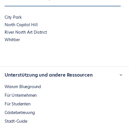
City Park
North Capitol Hill
River North Art District
Whittier
Unterstützung und andere Ressourcen
Warum Blueground
Für Unternehmen
Für Studenten
Gästebetreuung
Stadt-Guide