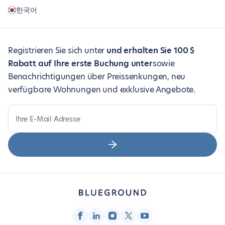
한국어
Registrieren Sie sich unter
und erhalten Sie 100 $
Rabatt auf Ihre erste Buchung unter
sowie
Benachrichtigungen über Preissenkungen, neu
verfügbare Wohnungen und exklusive Angebote.
Ihre E-Mail Adresse