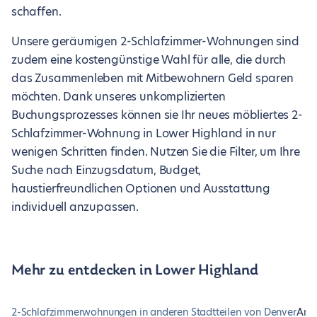
schaffen.
Unsere geräumigen 2-Schlafzimmer-Wohnungen sind
zudem eine kostengünstige Wahl für alle, die durch
das Zusammenleben mit Mitbewohnern Geld sparen
möchten. Dank unseres unkomplizierten
Buchungsprozesses können sie Ihr neues möbliertes 2-
Schlafzimmer-Wohnung in Lower Highland in nur
wenigen Schritten finden. Nutzen Sie die Filter, um Ihre
Suche nach Einzugsdatum, Budget,
haustierfreundlichen Optionen und Ausstattung
individuell anzupassen.
Mehr zu entdecken in Lower Highland
2-Schlafzimmerwohnungen in anderen Stadtteilen von Denver
And