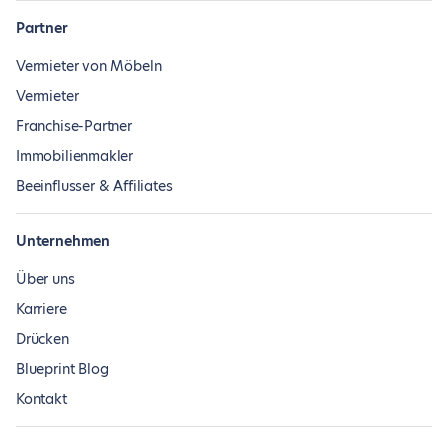
Partner
Vermieter von Möbeln
Vermieter
Franchise-Partner
Immobilienmakler
Beeinflusser & Affiliates
Unternehmen
Über uns
Karriere
Drücken
Blueprint Blog
Kontakt