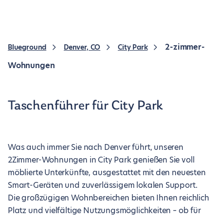
2-zimmer-
Blueground
Denver, CO
City Park
Wohnungen
Taschenführer für City Park
Was auch immer Sie nach Denver führt, unseren
2Zimmer-Wohnungen in City Park genießen Sie voll
möblierte Unterkünfte, ausgestattet mit den neuesten
Smart-Geräten und zuverlässigem lokalen Support.
Die großzügigen Wohnbereichen bieten Ihnen reichlich
Platz und vielfältige Nutzungsmöglichkeiten – ob für