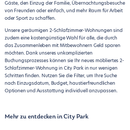
Gäste, den Einzug der Familie, Übernachtungsbesuche
von Freunden oder einfach, und mehr Raum für Arbeit
oder Sport zu schaffen.
Unsere geräumigen 2-Schlafzimmer-Wohnungen sind
zudem eine kostengünstige Wahl für alle, die durch
das Zusammenleben mit Mitbewohnern Geld sparen
möchten. Dank unseres unkomplizierten
Buchungsprozesses können sie Ihr neues möbliertes 2-
Schlafzimmer-Wohnung in City Park in nur wenigen
Schritten finden. Nutzen Sie die Filter, um Ihre Suche
nach Einzugsdatum, Budget, haustierfreundlichen
Optionen und Ausstattung individuell anzupassen.
Mehr zu entdecken in City Park