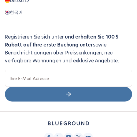
Deutsch
한국어
Registrieren Sie sich unter
und erhalten Sie 100 $
Rabatt auf Ihre erste Buchung unter
sowie
Benachrichtigungen über Preissenkungen, neu
verfügbare Wohnungen und exklusive Angebote.
Ihre E-Mail Adresse