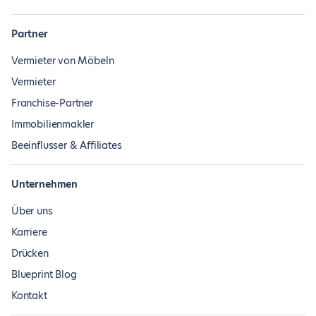
Partner
Vermieter von Möbeln
Vermieter
Franchise-Partner
Immobilienmakler
Beeinflusser & Affiliates
Unternehmen
Über uns
Karriere
Drücken
Blueprint Blog
Kontakt