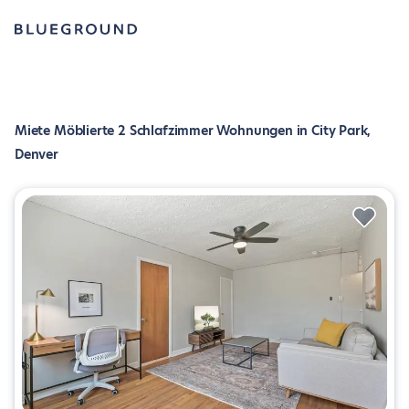
Miete Möblierte 2 Schlafzimmer Wohnungen in City Park,
Denver