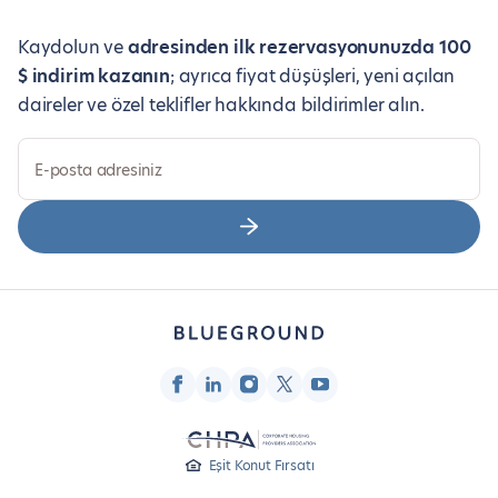
Kaydolun ve
adresinden ilk rezervasyonunuzda 100
$ indirim kazanın
; ayrıca fiyat düşüşleri, yeni açılan
daireler ve özel teklifler hakkında bildirimler alın.
E-posta adresiniz
Eşit Konut Fırsatı