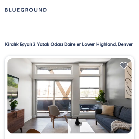
Kiralık Eşyalı 2 Yatak Odası Daireler Lower Highland, Denver