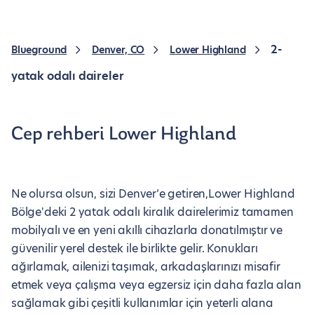
2-
Blueground
Denver, CO
Lower Highland
yatak odalı daireler
Cep rehberi Lower Highland
Ne olursa olsun, sizi Denver’e getiren,Lower Highland
Bölge'deki 2 yatak odalı kiralık dairelerimiz tamamen
mobilyalı ve en yeni akıllı cihazlarla donatılmıştır ve
güvenilir yerel destek ile birlikte gelir. Konukları
ağırlamak, ailenizi taşımak, arkadaşlarınızı misafir
etmek veya çalışma veya egzersiz için daha fazla alan
sağlamak gibi çeşitli kullanımlar için yeterli alana