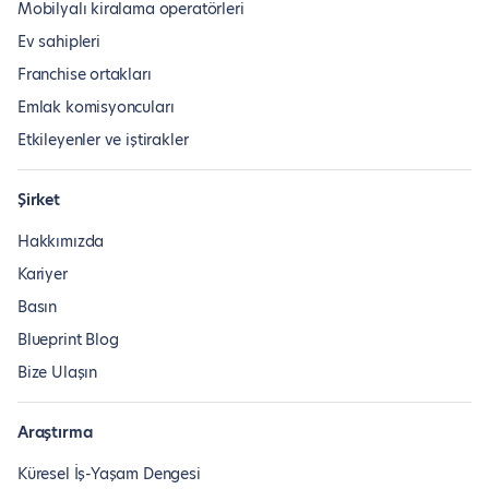
Mobilyalı kiralama operatörleri
Ev sahipleri
Franchise ortakları
Emlak komisyoncuları
Etkileyenler ve iştirakler
Şirket
Hakkımızda
Kariyer
Basın
Blueprint Blog
Bize Ulaşın
Araştırma
Küresel İş-Yaşam Dengesi