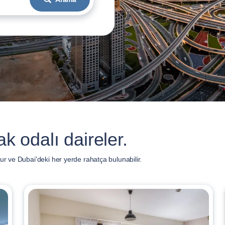
ak odalı daireler.
ur ve Dubai'deki her yerde rahatça bulunabilir.