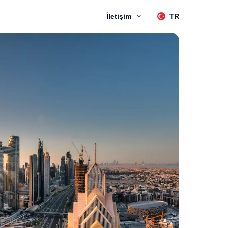
İletişim
TR