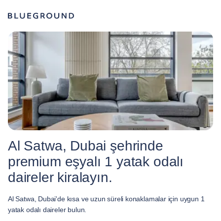
Al Satwa, Dubai şehrinde
premium eşyalı 1 yatak odalı
daireler kiralayın.
Al Satwa, Dubai'de kısa ve uzun süreli konaklamalar için uygun 1
yatak odalı daireler bulun.