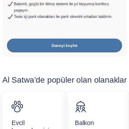
Bakımlı, güçlü bir klima sistemi ile yıl boyunca konforu
yaşayın.
Tesis içi park olanakları ile park stresini ortadan kaldırın.
Daireyi keşfet
Al Satwa’de popüler olan olanaklar
Evcil
Balkon