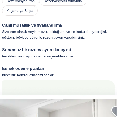
Rezervasyon Yap
Rezervasyonu tamamla
Yaşamaya Başla
Canlı müsaitlik ve fiyatlandırma
Size tam olarak neyin mevcut olduğunu ve ne kadar ödeyeceğinizi
gösterir, böylece güvenle rezervasyon yapabilirsiniz.
Sorunsuz bir rezervasyon deneyimi
tercihlerinize uygun ödeme seçenekleri sunar.
Esnek ödeme planları
bütçenizi kontrol etmenizi sağlar.