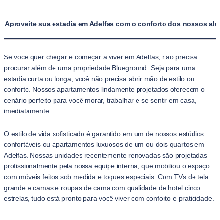
Aproveite sua estadia em Adelfas com o conforto dos nossos al
Se você quer chegar e começar a viver em Adelfas, não precisa
procurar além de uma propriedade Blueground. Seja para uma
estadia curta ou longa, você não precisa abrir mão de estilo ou
conforto. Nossos apartamentos lindamente projetados oferecem o
cenário perfeito para você morar, trabalhar e se sentir em casa,
imediatamente.
O estilo de vida sofisticado é garantido em um de nossos estúdios
confortáveis ou apartamentos luxuosos de um ou dois quartos em
Adelfas. Nossas unidades recentemente renovadas são projetadas
profissionalmente pela nossa equipe interna, que mobiliou o espaço
com móveis feitos sob medida e toques especiais. Com TVs de tela
grande e camas e roupas de cama com qualidade de hotel cinco
estrelas, tudo está pronto para você viver com conforto e praticidade.