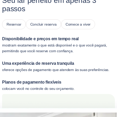
Seu lar perfeito em apenas 3
passos
Reservar
Concluir reserva
Comece a viver
Disponibilidade e preços em tempo real
mostram exatamente o que está disponível e o que você pagará,
permitindo que você reserve com confiança.
Uma experiência de reserva tranquila
oferece opções de pagamento que atendem às suas preferências.
Planos de pagamento flexíveis
colocam você no controle do seu orçamento.