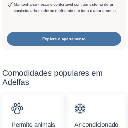
Mantenha-se fresco e confortável com um sistema de ar
condicionado moderno e eficiente em todo o apartamento.
Explore o apartamento
Comodidades populares em
Adelfas
Permite animais
Ar-condicionado