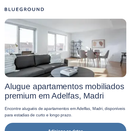
Alugue apartamentos mobiliados
premium em Adelfas, Madri
Encontre aluguéis de apartamentos em Adelfas, Madri, disponíveis
para estadias de curto e longo prazo.