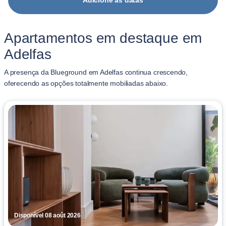
Adicione as datas
Apartamentos em destaque em
Adelfas
A presença da Blueground em Adelfas continua crescendo,
oferecendo as opções totalmente mobiliadas abaixo.
Disponível 08 août 2026