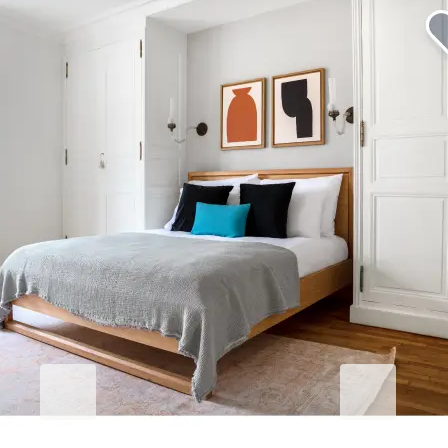
Eleve sua estadia em Adelfas