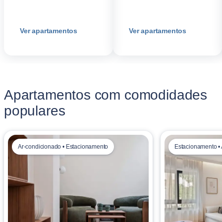
Ver apartamentos
Ver apartamentos
Apartamentos com comodidades
populares
Ar-condicionado • Estacionamento
Estacionamento •