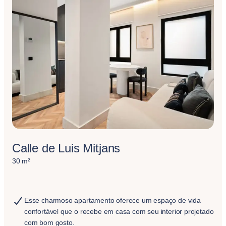
Calle de Luis Mitjans
30 m²
Esse charmoso apartamento oferece um espaço de vida
confortável que o recebe em casa com seu interior projetado
com bom gosto.