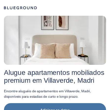
Alugue apartamentos mobiliados
premium em Villaverde, Madri
Encontre aluguéis de apartamentos em Villaverde, Madri,
disponíveis para estadias de curto e longo prazo.