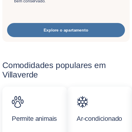
bem conservado.
Explore o apartamento
Comodidades populares em
Villaverde
Permite animais
Ar-condicionado