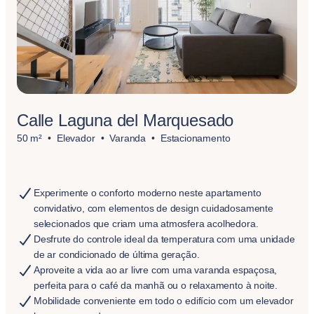
Calle Laguna del Marquesado
50 m²
Elevador
Varanda
Estacionamento
Experimente o conforto moderno neste apartamento
convidativo, com elementos de design cuidadosamente
selecionados que criam uma atmosfera acolhedora.
Desfrute do controle ideal da temperatura com uma unidade
de ar condicionado de última geração.
Aproveite a vida ao ar livre com uma varanda espaçosa,
perfeita para o café da manhã ou o relaxamento à noite.
Mobilidade conveniente em todo o edifício com um elevador