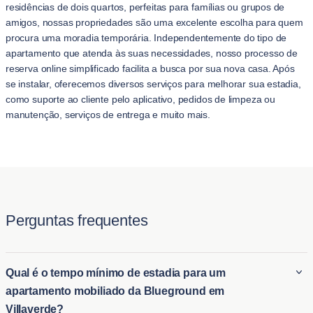
residências de dois quartos, perfeitas para famílias ou grupos de
amigos, nossas propriedades são uma excelente escolha para quem
procura uma moradia temporária. Independentemente do tipo de
apartamento que atenda às suas necessidades, nosso processo de
reserva online simplificado facilita a busca por sua nova casa. Após
se instalar, oferecemos diversos serviços para melhorar sua estadia,
como suporte ao cliente pelo aplicativo, pedidos de limpeza ou
manutenção, serviços de entrega e muito mais.
Perguntas frequentes
Qual é o tempo mínimo de estadia para um
apartamento mobiliado da Blueground em
Villaverde?