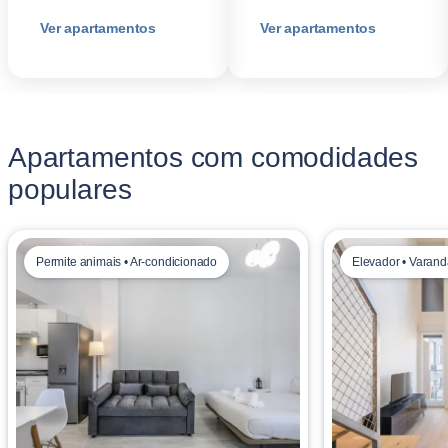
Ver apartamentos
Ver apartamentos
Apartamentos com comodidades
populares
Permite animais • Ar-condicionado
Elevador • Varan