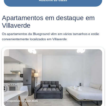
Adicione as datas
Apartamentos em destaque em
Villaverde
Os apartamentos da Blueground vêm em vários tamanhos e estão
convenientemente localizados em Villaverde.
Disponível 08 août 2026