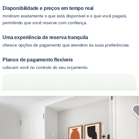
Disponibilidade e preços em tempo real
mostram exatamente o que está disponível e o que você pagará,
permitindo que você reserve com confiança.
Uma experiência de reserva tranquila
oferece opções de pagamento que atendem às suas preferências.
Planos de pagamento flexíveis
colocam você no controle do seu orçamento.