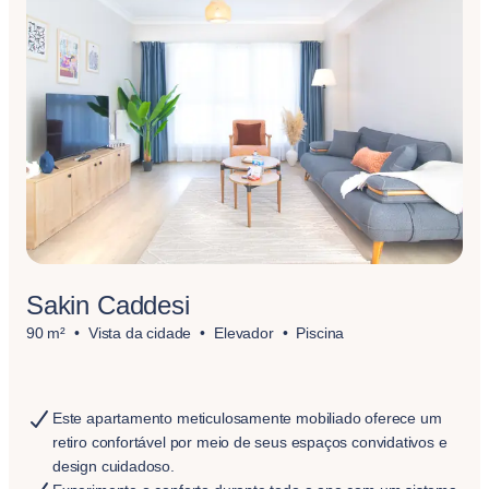
Sakin Caddesi
90 m²
Vista da cidade
Elevador
Piscina
Este apartamento meticulosamente mobiliado oferece um
retiro confortável por meio de seus espaços convidativos e
design cuidadoso.