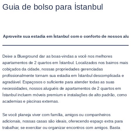
Guia de bolso para İstanbul
Aproveite sua estadia em İstanbul com o conforto de nossos alu
Deixe a Blueground dar as boas-vindas a você nos melhores
apartamentos de 2 quartos em İstanbul. Localizados nos bairros mais
cobiçados da cidade, nossas propriedades gerenciadas
profissionalmente tornam sua estadia em İstanbul descomplicada e
agradável. Espaçosos o suficiente para atender todas as suas
necessidades, nossos aluguéis de apartamentos de 2 quartos em
İstanbul incluem móveis premium e instalações de alto padrão, como
academias e piscinas externas.
Se você planeja viver com família, amigos ou companheiros
adicionais, nossas casas são ideais, oferecendo espaço extra para
trabalhar, se exercitar ou organizar encontros com amigos. Basta