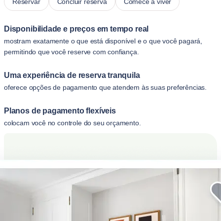
Reservar
Concluir reserva
Comece a viver
Disponibilidade e preços em tempo real
mostram exatamente o que está disponível e o que você pagará,
permitindo que você reserve com confiança.
Uma experiência de reserva tranquila
oferece opções de pagamento que atendem às suas preferências.
Planos de pagamento flexíveis
colocam você no controle do seu orçamento.