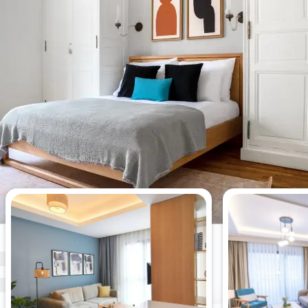
Os apartamentos de 2 quartos
mais vistos desta semana.