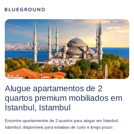
Alugue apartamentos de 2
quartos premium mobiliados em
İstanbul, Istambul
Encontre apartamentos de 2 quartos para alugar em İstanbul,
Istambul, disponíveis para estadias de curto e longo prazo.