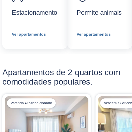
Estacionamento
Permite animais
Ver apartamentos
Ver apartamentos
Apartamentos de 2 quartos com
comodidades populares.
Varanda • Ar-condicionado
Academia • Ar-co