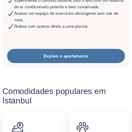
Experimente o conforto durante todo o ano com um sistema
de ar condicionado potente e bem conservado.
Acesse um espaço de exercícios abrangente sem sair de
casa.
Relaxe com acesso direto a uma piscina.
Explore o apartamento
Comodidades populares em
İstanbul