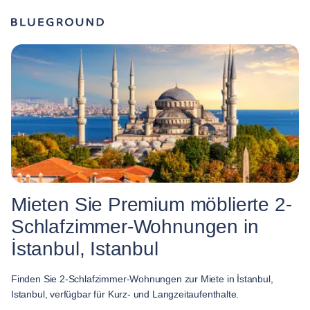
Mieten Sie Premium möblierte 2-
Schlafzimmer-Wohnungen in
İstanbul, Istanbul
Finden Sie 2-Schlafzimmer-Wohnungen zur Miete in İstanbul,
Istanbul, verfügbar für Kurz- und Langzeitaufenthalte.