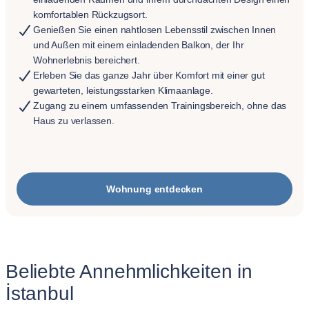
komfortablen Rückzugsort.
Genießen Sie einen nahtlosen Lebensstil zwischen Innen
und Außen mit einem einladenden Balkon, der Ihr
Wohnerlebnis bereichert.
Erleben Sie das ganze Jahr über Komfort mit einer gut
gewarteten, leistungsstarken Klimaanlage.
Zugang zu einem umfassenden Trainingsbereich, ohne das
Haus zu verlassen.
Wohnung entdecken
Beliebte Annehmlichkeiten in
İstanbul