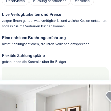
Reservieren
Buchung abschließen
Einziehen
Live-Verfügbarkeiten und Preise
zeigen Ihnen genau, was verfügbar ist und welche Kosten entstehen,
sodass Sie mit Vertrauen buchen können.
Eine nahtlose Buchungserfahrung
bietet Zahlungsoptionen, die Ihren Vorlieben entsprechen.
Flexible Zahlungspläne
geben Ihnen die Kontrolle über Ihr Budget.