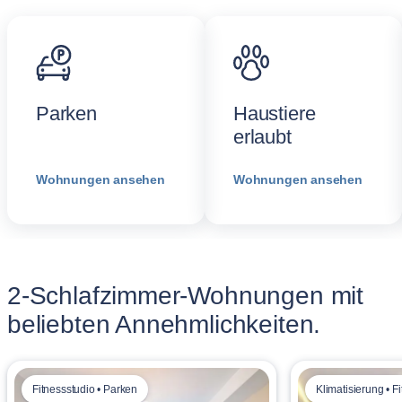
Parken
Haustiere
erlaubt
Wohnungen ansehen
Wohnungen ansehen
2-Schlafzimmer-Wohnungen mit
beliebten Annehmlichkeiten.
Fitnessstudio • Parken
Klimatisierung • F