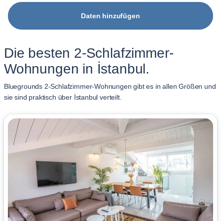
Daten hinzufügen
Die besten 2-Schlafzimmer-
Wohnungen in İstanbul.
Bluegrounds 2-Schlafzimmer-Wohnungen gibt es in allen Größen und
sie sind praktisch über İstanbul verteilt.