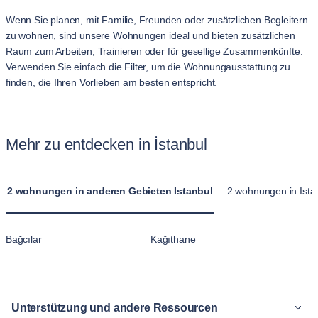
Wenn Sie planen, mit Familie, Freunden oder zusätzlichen Begleitern
zu wohnen, sind unsere Wohnungen ideal und bieten zusätzlichen
Raum zum Arbeiten, Trainieren oder für gesellige Zusammenkünfte.
Verwenden Sie einfach die Filter, um die Wohnungausstattung zu
finden, die Ihren Vorlieben am besten entspricht.
Mehr zu entdecken in İstanbul
2 wohnungen in anderen Gebieten Istanbul
2 wohnungen in Istan
Bağcılar
Kağıthane
Unterstützung und andere Ressourcen