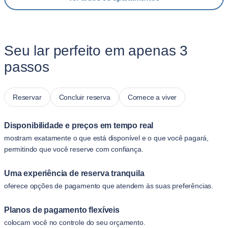
Seu lar perfeito em apenas 3
passos
Reservar
Concluir reserva
Comece a viver
Disponibilidade e preços em tempo real
mostram exatamente o que está disponível e o que você pagará,
permitindo que você reserve com confiança.
Uma experiência de reserva tranquila
oferece opções de pagamento que atendem às suas preferências.
Planos de pagamento flexíveis
colocam você no controle do seu orçamento.