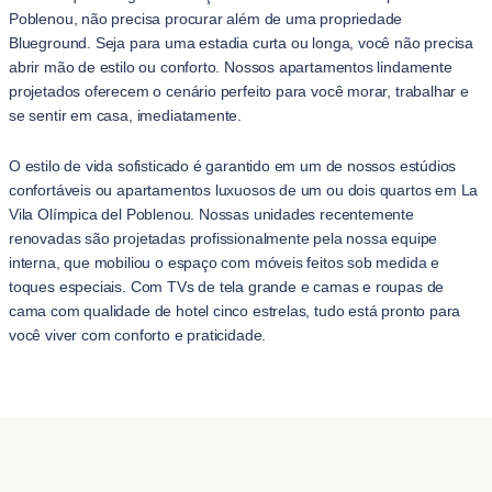
Poblenou, não precisa procurar além de uma propriedade
Blueground. Seja para uma estadia curta ou longa, você não precisa
abrir mão de estilo ou conforto. Nossos apartamentos lindamente
projetados oferecem o cenário perfeito para você morar, trabalhar e
se sentir em casa, imediatamente.
O estilo de vida sofisticado é garantido em um de nossos estúdios
confortáveis ou apartamentos luxuosos de um ou dois quartos em La
Vila Olímpica del Poblenou. Nossas unidades recentemente
renovadas são projetadas profissionalmente pela nossa equipe
interna, que mobiliou o espaço com móveis feitos sob medida e
toques especiais. Com TVs de tela grande e camas e roupas de
cama com qualidade de hotel cinco estrelas, tudo está pronto para
você viver com conforto e praticidade.