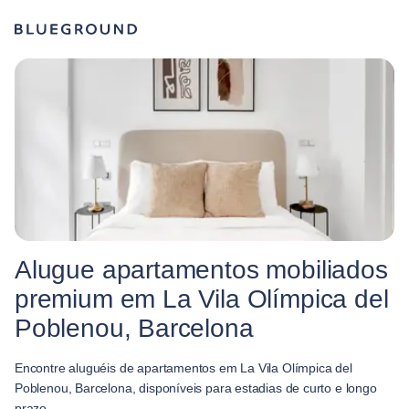
Alugue apartamentos mobiliados
premium em La Vila Olímpica del
Poblenou, Barcelona
Encontre aluguéis de apartamentos em La Vila Olímpica del
Poblenou, Barcelona, disponíveis para estadias de curto e longo
prazo.