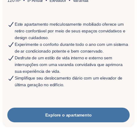
120 m²
5º Andar
Elevador
Varanda
Este apartamento meticulosamente mobiliado oferece um
retiro confortável por meio de seus espaços convidativos e
design cuidadoso.
Experimente o conforto durante todo o ano com um sistema
de ar condicionado potente e bem conservado.
Desfrute de um estilo de vida interno e externo sem
interrupções com uma varanda convidativa que aprimora
sua experiência de vida.
Simplifique seu deslocamento diário com um elevador de
última geração no edifício.
Explore o apartamento