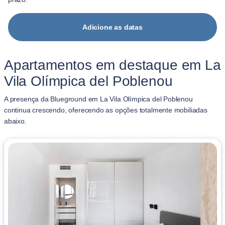
Adicione as datas
Apartamentos em destaque em La
Vila Olímpica del Poblenou
A presença da Blueground em La Vila Olímpica del Poblenou
continua crescendo, oferecendo as opções totalmente mobiliadas
abaixo.