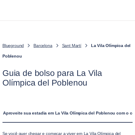
Blueground
Barcelona
Sant Martí
La Vila Olímpica del
Poblenou
Guia de bolso para La Vila
Olímpica del Poblenou
Aproveite sua estadia em La Vila Olímpica del Poblenou com o c
Se você quer chegar e começar a viver em La Vila Olímpica del