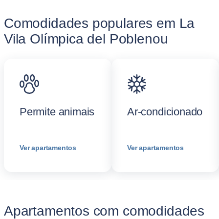
Comodidades populares em La
Vila Olímpica del Poblenou
Permite animais
Ar-condicionado
Ver apartamentos
Ver apartamentos
Apartamentos com comodidades