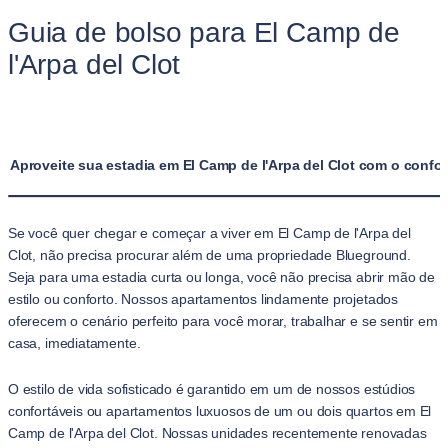
Guia de bolso para El Camp de
l'Arpa del Clot
Aproveite sua estadia em El Camp de l'Arpa del Clot com o conf
Se você quer chegar e começar a viver em El Camp de l'Arpa del
Clot, não precisa procurar além de uma propriedade Blueground.
Seja para uma estadia curta ou longa, você não precisa abrir mão de
estilo ou conforto. Nossos apartamentos lindamente projetados
oferecem o cenário perfeito para você morar, trabalhar e se sentir em
casa, imediatamente.
O estilo de vida sofisticado é garantido em um de nossos estúdios
confortáveis ou apartamentos luxuosos de um ou dois quartos em El
Camp de l'Arpa del Clot. Nossas unidades recentemente renovadas