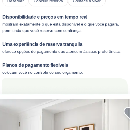
Reservar
Concluir reserva
Comece a viver
Disponibilidade e preços em tempo real
mostram exatamente o que está disponível e o que você pagará,
permitindo que você reserve com confiança.
Uma experiência de reserva tranquila
oferece opções de pagamento que atendem às suas preferências.
Planos de pagamento flexíveis
colocam você no controle do seu orçamento.