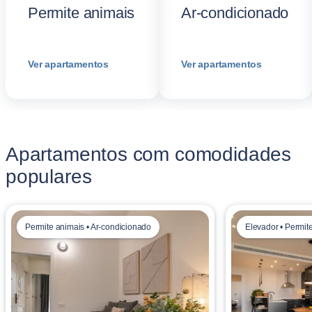
Permite animais
Ar-condicionado
Ver apartamentos
Ver apartamentos
Apartamentos com comodidades
populares
Permite animais • Ar-condicionado
Elevador • Permit