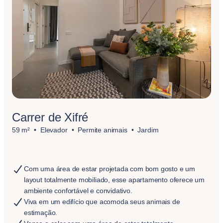
Carrer de Xifré
59 m²
Elevador
Permite animais
Jardim
Com uma área de estar projetada com bom gosto e um
layout totalmente mobiliado, esse apartamento oferece um
ambiente confortável e convidativo.
Viva em um edifício que acomoda seus animais de
estimação.