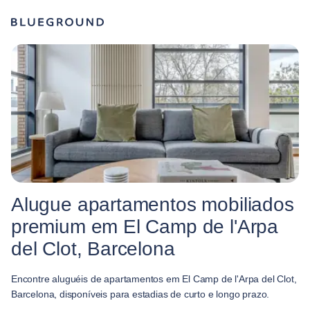
Alugue apartamentos mobiliados
premium em El Camp de l'Arpa
del Clot, Barcelona
Encontre aluguéis de apartamentos em El Camp de l'Arpa del Clot,
Barcelona, disponíveis para estadias de curto e longo prazo.