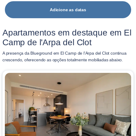
Adicione as datas
Apartamentos em destaque em El
Camp de l'Arpa del Clot
A presença da Blueground em El Camp de l'Arpa del Clot continua
crescendo, oferecendo as opções totalmente mobiliadas abaixo.