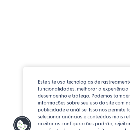
Este site usa tecnologias de rastreament
funcionalidades, melhorar a experiência
desempenho e tráfego. Podemos também
informações sobre seu uso do site com no
publicidade e análise. Isso nos permite 
selecionar anúncios e conteúdos mais re
aceitar as configurações padrão, rejeita