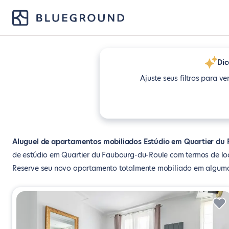
Dic
Ajuste seus filtros para ve
Aluguel de apartamentos mobiliados Estúdio em Quartier du 
de estúdio em Quartier du Faubourg-du-Roule com termos de loc
Reserve seu novo apartamento totalmente mobiliado em algumas 