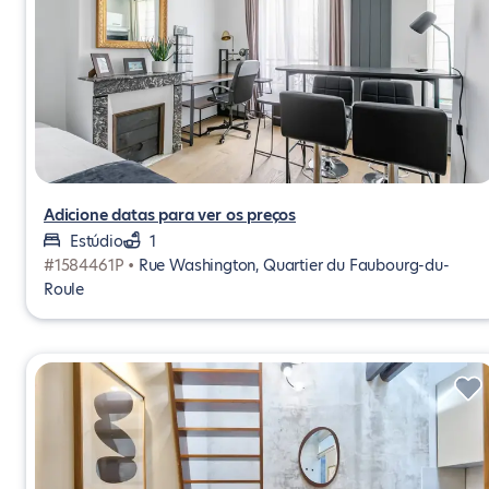
Adicione datas para ver os preços
Estúdio
1
#1584461P •
Rue Washington, Quartier du Faubourg-du-
Roule