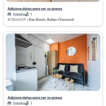
Adicione datas para ver os preços
Estúdio
1
#1286650P •
Rue Manin, Buttes-Chaumont
Adicione datas para ver os preços
Estúdio
1