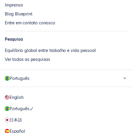
Imprensa
Blog Blueprint
Entre em contato conosco
Pesquisa
Equilíbrio global entre trabalho e vida pessoal
Ver todas as pesquisas
Português
English
Português
日本語
Español