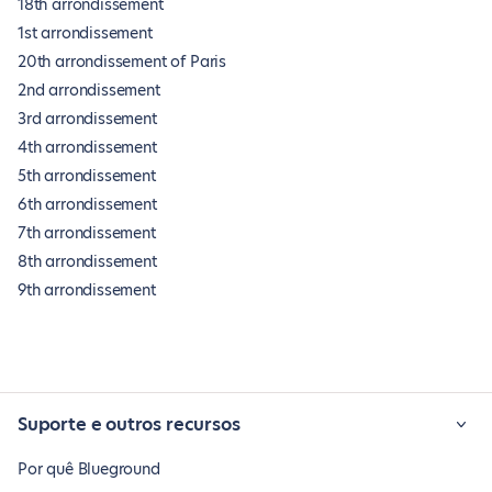
18th arrondissement
1st arrondissement
20th arrondissement of Paris
2nd arrondissement
3rd arrondissement
4th arrondissement
5th arrondissement
6th arrondissement
7th arrondissement
8th arrondissement
9th arrondissement
Suporte e outros recursos
Por quê Blueground