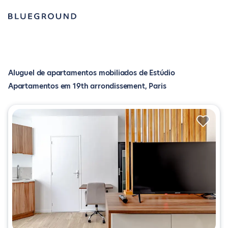
Aluguel de apartamentos mobiliados de Estúdio
Apartamentos em 19th arrondissement, Paris