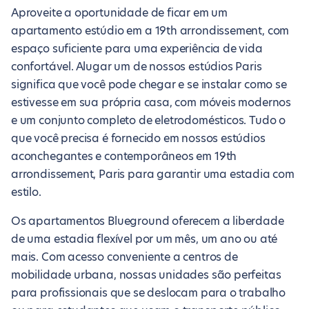
Aproveite a oportunidade de ficar em um
apartamento estúdio em a 19th arrondissement, com
espaço suficiente para uma experiência de vida
confortável. Alugar um de nossos estúdios Paris
significa que você pode chegar e se instalar como se
estivesse em sua própria casa, com móveis modernos
e um conjunto completo de eletrodomésticos. Tudo o
que você precisa é fornecido em nossos estúdios
aconchegantes e contemporâneos em 19th
arrondissement, Paris para garantir uma estadia com
estilo.
Os apartamentos Blueground oferecem a liberdade
de uma estadia flexível por um mês, um ano ou até
mais. Com acesso conveniente a centros de
mobilidade urbana, nossas unidades são perfeitas
para profissionais que se deslocam para o trabalho