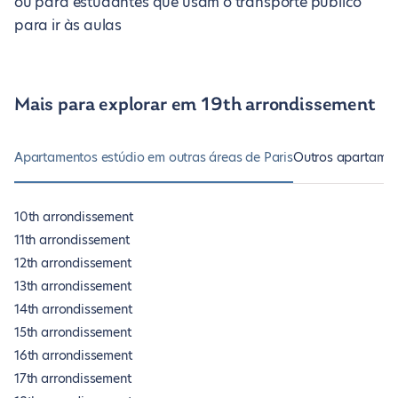
ou para estudantes que usam o transporte público
para ir às aulas
Mais para explorar em 19th arrondissement
Apartamentos estúdio em outras áreas de Paris
Outros apartamen
10th arrondissement
11th arrondissement
12th arrondissement
13th arrondissement
14th arrondissement
15th arrondissement
16th arrondissement
17th arrondissement