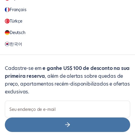
Français
Türkçe
Deutsch
한국어
Cadastre-se em
e ganhe US$ 100 de desconto na sua
primeira reserva
, além de alertas sobre quedas de
preço, apartamentos recém-disponibilizados e ofertas
exclusivas.
Seu endereço de e-mail