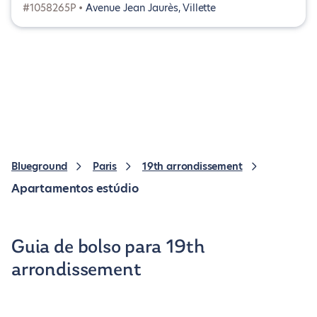
#1058265P •
Avenue Jean Jaurès, Villette
Blueground
Paris
19th arrondissement
Apartamentos estúdio
Guia de bolso para 19th
arrondissement