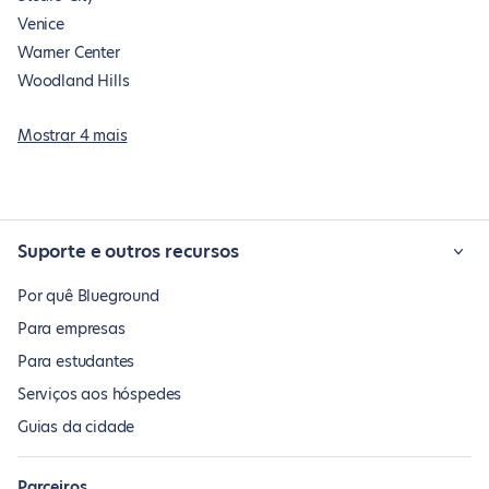
Venice
Warner Center
Woodland Hills
Mostrar 4 mais
Suporte e outros recursos
Por quê Blueground
Para empresas
Para estudantes
Serviços aos hóspedes
Guias da cidade
Parceiros