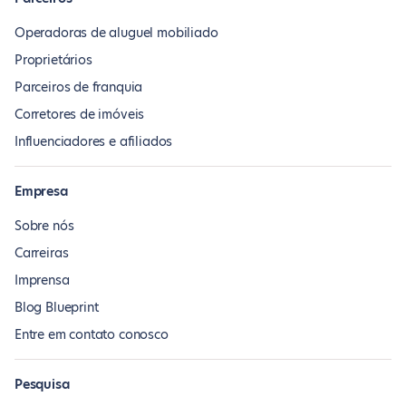
Operadoras de aluguel mobiliado
Proprietários
Parceiros de franquia
Corretores de imóveis
Influenciadores e afiliados
Empresa
Sobre nós
Carreiras
Imprensa
Blog Blueprint
Entre em contato conosco
Pesquisa