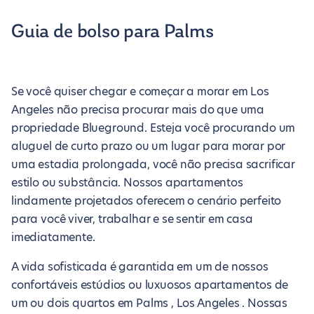
Guia de bolso para Palms
Se você quiser chegar e começar a morar em Los
Angeles não precisa procurar mais do que uma
propriedade Blueground. Esteja você procurando um
aluguel de curto prazo ou um lugar para morar por
uma estadia prolongada, você não precisa sacrificar
estilo ou substância. Nossos apartamentos
lindamente projetados oferecem o cenário perfeito
para você viver, trabalhar e se sentir em casa
imediatamente.
A vida sofisticada é garantida em um de nossos
confortáveis estúdios ou luxuosos apartamentos de
um ou dois quartos em Palms , Los Angeles . Nossas