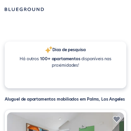
Dica de pesquisa
Há outros
100+ apartamentos
disponíveis nas
proximidades!
Aluguel de apartamentos mobiliados em Palms, Los Angeles