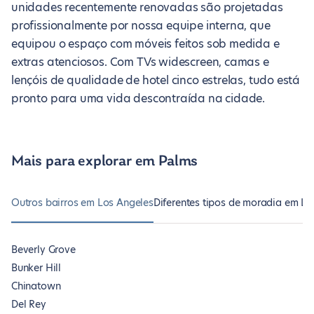
unidades recentemente renovadas são projetadas
profissionalmente por nossa equipe interna, que
equipou o espaço com móveis feitos sob medida e
extras atenciosos. Com TVs widescreen, camas e
lençóis de qualidade de hotel cinco estrelas, tudo está
pronto para uma vida descontraída na cidade.
Mais para explorar em Palms
Outros bairros em Los Angeles
Diferentes tipos de moradia em Lo
Beverly Grove
Bunker Hill
Chinatown
Del Rey