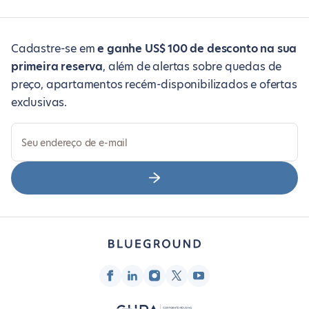
Cadastre-se em
e ganhe US$ 100 de desconto na sua
primeira reserva
, além de alertas sobre quedas de
preço, apartamentos recém-disponibilizados e ofertas
exclusivas.
Seu endereço de e-mail