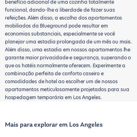
benefício adicional de uma cozinha totalmente
funcional, dando-lhe a liberdade de fazer suas
refeições. Além disso, a escolha dos apartamentos
mobiliados da Blueground pode resultar em
economias substanciais, especialmente se você
planejar uma estadia prolongada de um mês ou mais.
Além disso, uma estadia em nossos apartamentos lhe
garante maior privacidade e segurança, superando o
que os hotéis normalmente oferecem. Experimente a
combinação perfeita de conforto caseiro e
comodidades de hotel ao escolher um de nossos
apartamentos meticulosamente projetados para sua
hospedagem temporária em Los Angeles.
Mais para explorar em Los Angeles