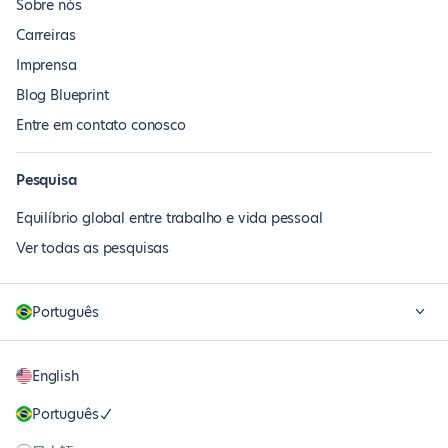
Sobre nós
Carreiras
Imprensa
Blog Blueprint
Entre em contato conosco
Pesquisa
Equilíbrio global entre trabalho e vida pessoal
Ver todas as pesquisas
Português
English
Português