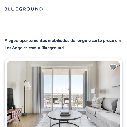
Alugue apartamentos mobiliados de longo e curto prazo em
Los Angeles com a Blueground