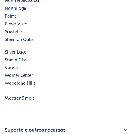
North Hollywood
Northridge
Palms
Playa Vista
Sawtelle
Sherman Oaks
Silver Lake
Studio City
Venice
Warner Center
Woodland Hills
Mostrar 5 mais
Suporte e outros recursos