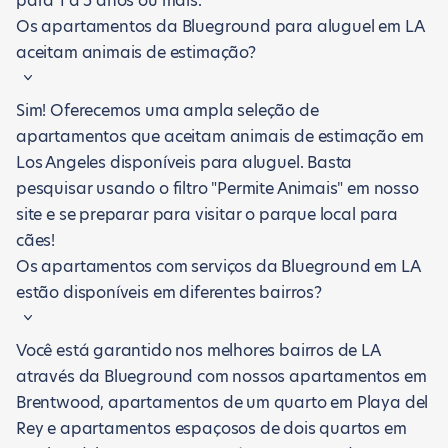
para 1 a 5 anos ou mais.
Os apartamentos da Blueground para aluguel em LA
aceitam animais de estimação?
Sim! Oferecemos uma ampla seleção de
apartamentos que aceitam animais de estimação em
Los Angeles disponíveis para aluguel. Basta
pesquisar usando o filtro "Permite Animais" em nosso
site e se preparar para visitar o parque local para
cães!
Os apartamentos com serviços da Blueground em LA
estão disponíveis em diferentes bairros?
Você está garantido nos melhores bairros de LA
através da Blueground com nossos apartamentos em
Brentwood, apartamentos de um quarto em Playa del
Rey e apartamentos espaçosos de dois quartos em