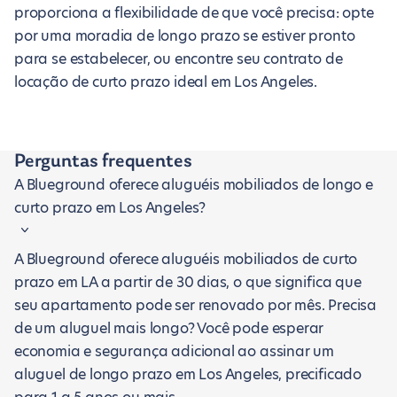
proporciona a flexibilidade de que você precisa: opte
por uma moradia de longo prazo se estiver pronto
para se estabelecer, ou encontre seu contrato de
locação de curto prazo ideal em Los Angeles.
Perguntas frequentes
A Blueground oferece aluguéis mobiliados de longo e
curto prazo em Los Angeles?
A Blueground oferece aluguéis mobiliados de curto
prazo em LA a partir de 30 dias, o que significa que
seu apartamento pode ser renovado por mês. Precisa
de um aluguel mais longo? Você pode esperar
economia e segurança adicional ao assinar um
aluguel de longo prazo em Los Angeles, precificado