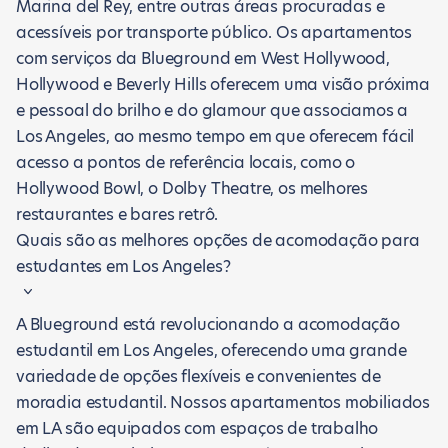
Marina del Rey, entre outras áreas procuradas e
acessíveis por transporte público. Os apartamentos
com serviços da Blueground em West Hollywood,
Hollywood e Beverly Hills oferecem uma visão próxima
e pessoal do brilho e do glamour que associamos a
Los Angeles, ao mesmo tempo em que oferecem fácil
acesso a pontos de referência locais, como o
Hollywood Bowl, o Dolby Theatre, os melhores
restaurantes e bares retrô.
Quais são as melhores opções de acomodação para
estudantes em Los Angeles?
A Blueground está revolucionando a acomodação
estudantil em Los Angeles, oferecendo uma grande
variedade de opções flexíveis e convenientes de
moradia estudantil. Nossos apartamentos mobiliados
em LA são equipados com espaços de trabalho