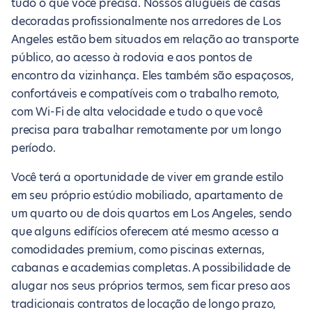
tudo o que você precisa. Nossos aluguéis de casas
decoradas profissionalmente nos arredores de Los
Angeles estão bem situados em relação ao transporte
público, ao acesso à rodovia e aos pontos de
encontro da vizinhança. Eles também são espaçosos,
confortáveis e compatíveis com o trabalho remoto,
com Wi-Fi de alta velocidade e tudo o que você
precisa para trabalhar remotamente por um longo
período.
Você terá a oportunidade de viver em grande estilo
em seu próprio estúdio mobiliado, apartamento de
um quarto ou de dois quartos em Los Angeles, sendo
que alguns edifícios oferecem até mesmo acesso a
comodidades premium, como piscinas externas,
cabanas e academias completas. A possibilidade de
alugar nos seus próprios termos, sem ficar preso aos
tradicionais contratos de locação de longo prazo,