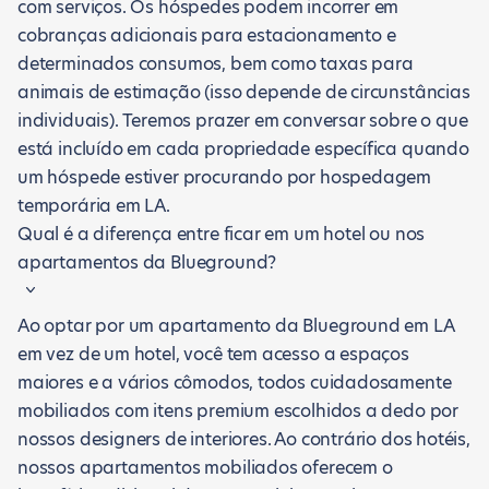
com serviços. Os hóspedes podem incorrer em
cobranças adicionais para estacionamento e
determinados consumos, bem como taxas para
animais de estimação (isso depende de circunstâncias
individuais). Teremos prazer em conversar sobre o que
está incluído em cada propriedade específica quando
um hóspede estiver procurando por hospedagem
temporária em LA.
Qual é a diferença entre ficar em um hotel ou nos
apartamentos da Blueground?
Ao optar por um apartamento da Blueground em LA
em vez de um hotel, você tem acesso a espaços
maiores e a vários cômodos, todos cuidadosamente
mobiliados com itens premium escolhidos a dedo por
nossos designers de interiores. Ao contrário dos hotéis,
nossos apartamentos mobiliados oferecem o