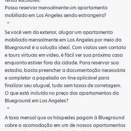
férias escolares.
Posso reservar mensalmente um apartamento
mobiliado em Los Angeles sendo estrangeiro?
Se você vem do exterior, alugar um apartamento
mobiliado mensalmente em Los Angeles por meio da
Blueground é a solução ideal. Com visitas sem contato
e tours virtuais em vídeo, é fácil ver sua próxima casa
enquanto estiver fora da cidade. Para reservar sua
estadia, basta preencher a documentação necessária
e completar a papelada on-line aplicável para
finalizar seu aluguel, tudo sem taxas de corretagem.
O que está incluído no preço dos apartamentos da
Blueground em Los Angeles?
A taxa mensal que os hóspedes pagam à Blueground
cobre a acomodação em um de nossos apartamentos