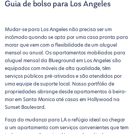
Guia de bolso para Los Angeles
Mudar-se para Los Angeles não precisa ser um
incômodo quando se opta por uma casa pronta para
morar que vem com a flexibilidade de um aluguel
mensal ou anual. Os apartamentos mobiliados para
aluguel mensal da Blueground em Los Angeles são
equipados com móveis de alta qualidade, têm
serviços públicos pré-ativados e são atendidos por
uma equipe de suporte local. Nosso portfólio de
propriedades abrange desde apartamentos à beira-
mar em Santa Monica até casas em Hollywood na
Sunset Boulevard.
Faça da mudança para LA o refúgio ideal ao chegar
a um apartamento com serviços convenientes que tem