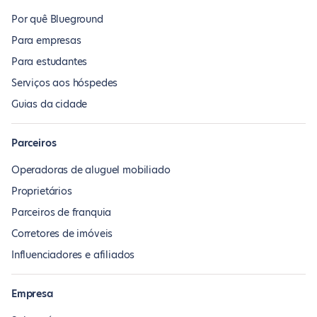
Por quê Blueground
Para empresas
Para estudantes
Serviços aos hóspedes
Guias da cidade
Parceiros
Operadoras de aluguel mobiliado
Proprietários
Parceiros de franquia
Corretores de imóveis
Influenciadores e afiliados
Empresa