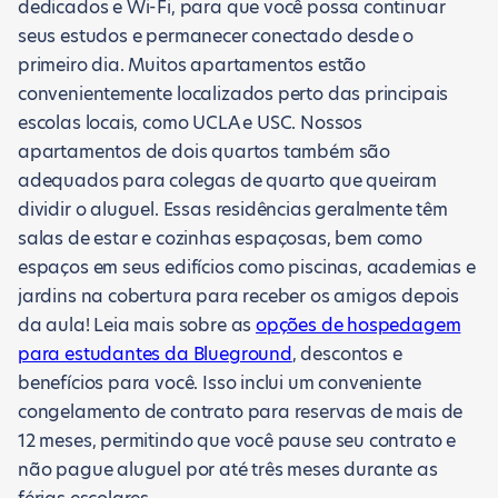
dedicados e Wi-Fi, para que você possa continuar
seus estudos e permanecer conectado desde o
primeiro dia. Muitos apartamentos estão
convenientemente localizados perto das principais
escolas locais, como UCLA e USC. Nossos
apartamentos de dois quartos também são
adequados para colegas de quarto que queiram
dividir o aluguel. Essas residências geralmente têm
salas de estar e cozinhas espaçosas, bem como
espaços em seus edifícios como piscinas, academias e
jardins na cobertura para receber os amigos depois
da aula! Leia mais sobre as
opções de hospedagem
para estudantes da Blueground
, descontos e
benefícios para você. Isso inclui um conveniente
congelamento de contrato para reservas de mais de
12 meses, permitindo que você pause seu contrato e
não pague aluguel por até três meses durante as