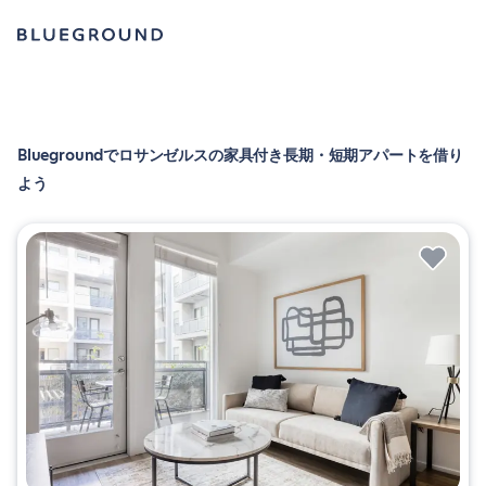
Bluegroundでロサンゼルスの家具付き長期・短期アパートを借り
よう