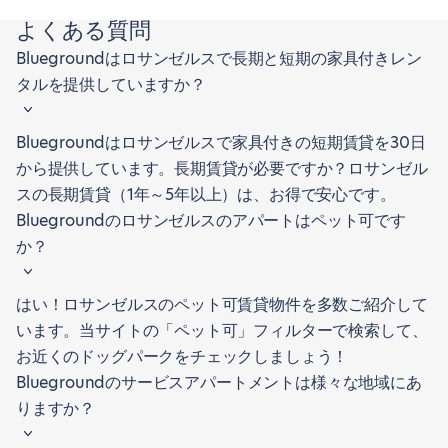
よくある質問
Bluegroundはロサンゼルスで長期と短期の家具付きレン
タルを提供していますか？
Bluegroundはロサンゼルスで家具付きの短期賃貸を30日
から提供しています。長期賃貸が必要ですか？ロサンゼル
スの長期賃貸（1年～5年以上）は、お得で安心です。
Bluegroundのロサンゼルスのアパートはペット可です
か？
はい！ロサンゼルスのペット可賃貸物件を多数ご紹介して
います。当サイトの「ペット可」フィルターで検索して、
お近くのドッグパークをチェックしましょう！
Bluegroundのサービスアパートメントは様々な地域にあ
りますか？