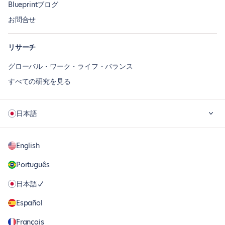
Blueprintブログ
お問合せ
リサーチ
グローバル・ワーク・ライフ・バランス
すべての研究を見る
日本語
English
Português
日本語
Español
Français