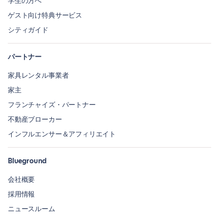
学生の方へ
ゲスト向け特典サービス
シティガイド
パートナー
家具レンタル事業者
家主
フランチャイズ・パートナー
不動産ブローカー
インフルエンサー＆アフィリエイト
Blueground
会社概要
採用情報
ニュースルーム