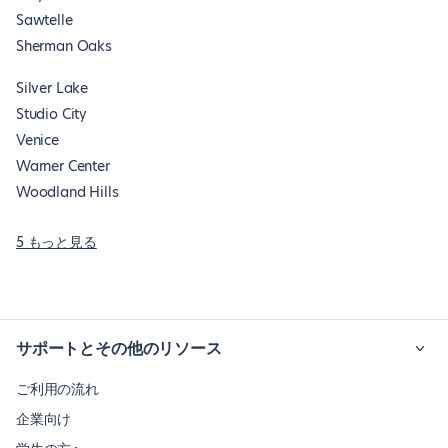
Sawtelle
Sherman Oaks
Silver Lake
Studio City
Venice
Warner Center
Woodland Hills
5 もっと見る
サポートとその他のリソース
ご利用の流れ
企業向け