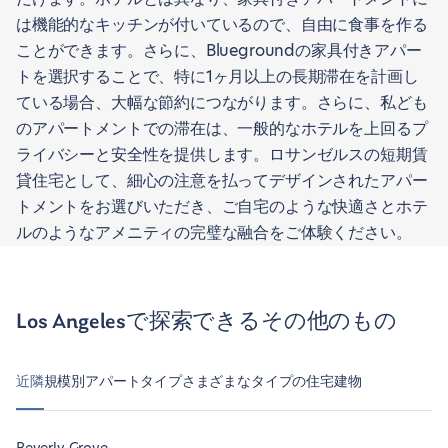
は機能的なキッチンが付いているので、自由に食事を作る
ことができます。さらに、Bluegroundの家具付きアパー
トを選択することで、特に1ヶ月以上の長期滞在を計画し
ている場合、大幅な節約につながります。さらに、私ども
のアパートメントでの滞在は、一般的なホテルを上回るプ
ライバシーと安全性を提供します。ロサンゼルスの短期賃
貸住宅として、細心の注意を払ってデザインされたアパー
トメントをお選びいただき、ご自宅のような快適さとホテ
ルのようなアメニティの完璧な融合をご体験ください。
Los Angelesで探索できるその他のもの
近隣
規模別アパートタイプ
さまざまなタイプの住宅
建物