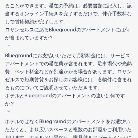
ることができます。滞在の予約は、必要書類に記入し、該
当するオンライン手続きを完了するだけで、仲介手数料な
しで賃貸契約が完了します。
ロサンゼルスにあるBluegroundのアパートメントには何
が含まれていますか？
Bluegroundにお支払いいただく月額料金には、サービス
アパートメントでの滞在費が含まれます。駐車場代や光熱
費、ペット料金などが別途かかる場合があります。ロサン
ゼルスで短期賃貸をお探しのお客様には、各物件に含まれ
るものについてご説明させていただきます。
ホテルとBluegroundのアパートメントの違いは何です
か？
ホテルではなくBluegroundのアパートメントをお選びい
ただくと、より広いスペースと複数のお部屋をご利用いた
だけます。ホテルとは異なり、家具付きアパートメントに