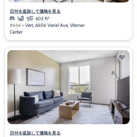
日付を追加して価格を見る
1
1
603 ft²
#664 •
Vert, 6606 Variel Ave, Warner
Center
日付を追加して価格を見る