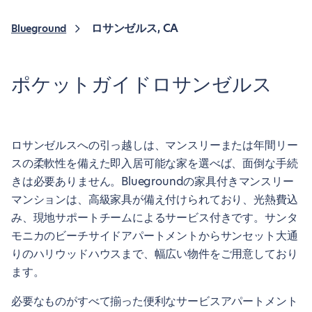
ロサンゼルス, CA
Blueground
ポケットガイドロサンゼルス
ロサンゼルスへの引っ越しは、マンスリーまたは年間リー
スの柔軟性を備えた即入居可能な家を選べば、面倒な手続
きは必要ありません。Bluegroundの家具付きマンスリー
マンションは、高級家具が備え付けられており、光熱費込
み、現地サポートチームによるサービス付きです。サンタ
モニカのビーチサイドアパートメントからサンセット大通
りのハリウッドハウスまで、幅広い物件をご用意しており
ます。
必要なものがすべて揃った便利なサービスアパートメント