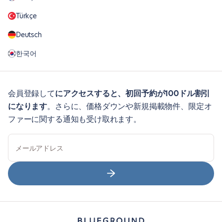
Türkçe
Deutsch
한국어
会員登録して
にアクセスすると、初回予約が100ドル割引
になります
。さらに、価格ダウンや新規掲載物件、限定オ
ファーに関する通知も受け取れます。
メールアドレス