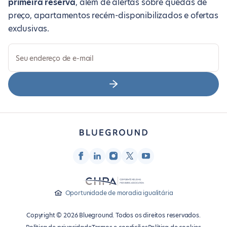
primeira reserva
, além de alertas sobre quedas de
preço, apartamentos recém-disponibilizados e ofertas
exclusivas.
Seu endereço de e-mail
Oportunidade de moradia igualitária
Copyright © 2026 Blueground. Todos os direitos reservados.