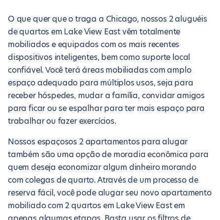
O que quer que o traga a Chicago, nossos 2 aluguéis
de quartos em Lake View East vêm totalmente
mobiliados e equipados com os mais recentes
dispositivos inteligentes, bem como suporte local
confiável. Você terá áreas mobiliadas com amplo
espaço adequado para múltiplos usos, seja para
receber hóspedes, mudar a família, convidar amigos
para ficar ou se espalhar para ter mais espaço para
trabalhar ou fazer exercícios.
Nossos espaçosos 2 apartamentos para alugar
também são uma opção de moradia econômica para
quem deseja economizar algum dinheiro morando
com colegas de quarto. Através de um processo de
reserva fácil, você pode alugar seu novo apartamento
mobiliado com 2 quartos em Lake View East em
apenas algumas etapas. Basta usar os filtros de