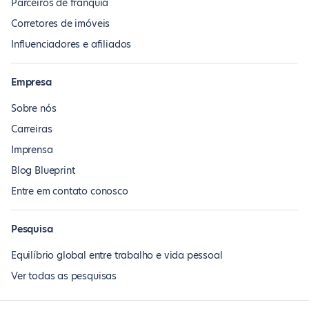
Parceiros de franquia
Corretores de imóveis
Influenciadores e afiliados
Empresa
Sobre nós
Carreiras
Imprensa
Blog Blueprint
Entre em contato conosco
Pesquisa
Equilíbrio global entre trabalho e vida pessoal
Ver todas as pesquisas