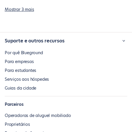
Mostrar 3 mais
Suporte e outros recursos
Por quê Blueground
Para empresas
Para estudantes
Serviços aos hóspedes
Guias da cidade
Parceiros
Operadoras de aluguel mobiliado
Proprietários