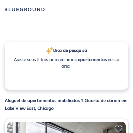
Dica de pesquisa
Ajuste seus filtros para ver
mais apartamentos
nessa
área!
Aluguel de apartamentos mobiliados 2 Quarto de dormir em
Lake View East, Chicago