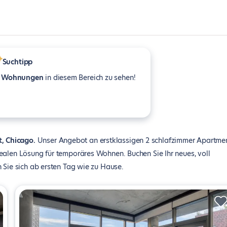
Suchtipp
 Wohnungen
in diesem Bereich zu sehen!
t, Chicago
Unser Angebot an erstklassigen 2 schlafzimmer Apartme
ealen Lösung für temporäres Wohnen. Buchen Sie Ihr neues, voll
 Sie sich ab ersten Tag wie zu Hause.