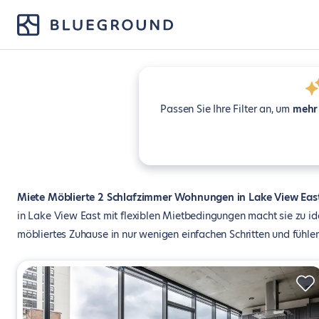
Passen Sie Ihre Filter an, um
mehr
Miete Möblierte 2 Schlafzimmer Wohnungen in Lake View Eas
in Lake View East mit flexiblen Mietbedingungen macht sie zu id
möbliertes Zuhause in nur wenigen einfachen Schritten und fühlen