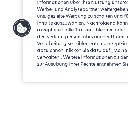
Informationen über Ihre Nutzung unserer
Werbe- und Analysepartner weitergeben 
uns, gezielte Werbung zu schalten und fü
Inhalte auszuwählen. Nachfolgend könne
akzeptieren, alle Tracker ablehnen oder
den Verkauf personenbezogener Daten, ge
Verarbeitung sensibler Daten per Opt-in
abzulehnen. Klicken Sie dazu auf „Meine
verwalten“. Weitere Informationen zu de
zur Ausübung Ihrer Rechte entnehmen Sie 