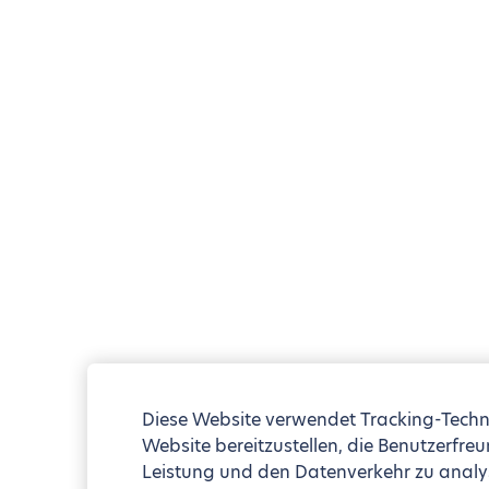
Diese Website verwendet Tracking-Techn
Website bereitzustellen, die Benutzerfreu
Leistung und den Datenverkehr zu analy