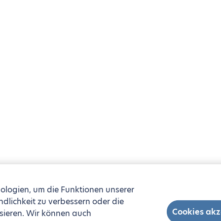
ologien, um die Funktionen unserer
ndlichkeit zu verbessern oder die
Cookies akz
sieren. Wir können auch