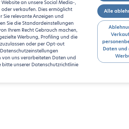
 Website an unsere Social Media-,
oder verkaufen. Dies ermöglicht
Alle able
r Sie relevante Anzeigen und
n Sie die Standardeinstellungen
Ablehnu
 von Ihrem Recht Gebrauch machen,
Verkauf
zielte Werbung, Profiling und die
personenb
 zuzulassen oder per Opt-out
Daten und 
 Datenschutzeinstellungen
Werb
n von uns verarbeiteten Daten und
bitte unserer Datenschutzrichtlinie