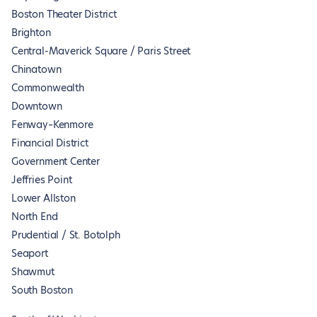
Boston Theater District
Brighton
Central-Maverick Square / Paris Street
Chinatown
Commonwealth
Downtown
Fenway–Kenmore
Financial District
Government Center
Jeffries Point
Lower Allston
North End
Prudential / St. Botolph
Seaport
Shawmut
South Boston