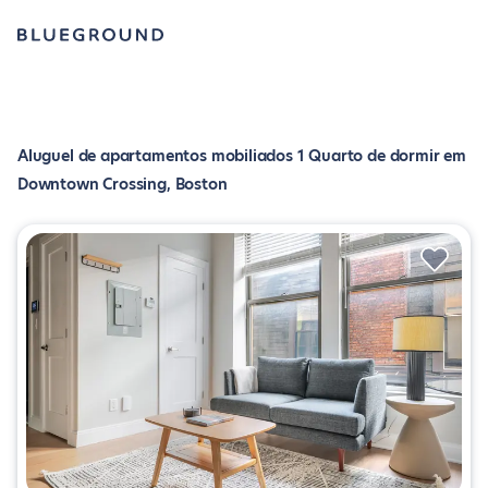
Aluguel de apartamentos mobiliados 1 Quarto de dormir em
Downtown Crossing, Boston