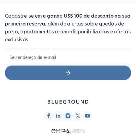
Cadastre-se em
e ganhe US$ 100 de desconto na sua
primeira reserva
, além de alertas sobre quedas de
preço, apartamentos recém-disponibilizados e ofertas
exclusivas.
Seu endereço de e-mail