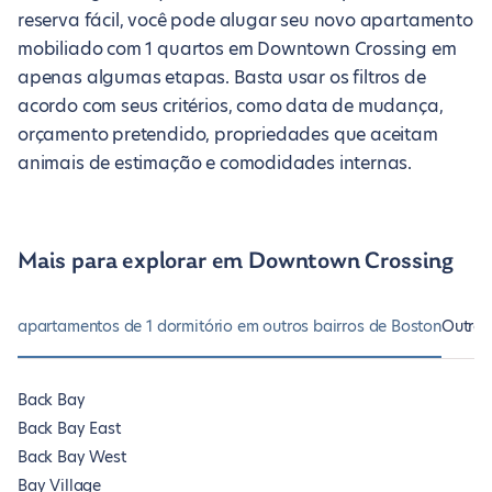
reserva fácil, você pode alugar seu novo apartamento
mobiliado com 1 quartos em Downtown Crossing em
apenas algumas etapas. Basta usar os filtros de
acordo com seus critérios, como data de mudança,
orçamento pretendido, propriedades que aceitam
animais de estimação e comodidades internas.
Mais para explorar em Downtown Crossing
apartamentos de 1 dormitório em outros bairros de Boston
Outros
Back Bay
Back Bay East
Back Bay West
Bay Village