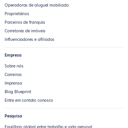
Operadoras de aluguel mobiliado
Proprietários
Parceiros de franquia
Corretores de imóveis
Influenciadores e afiliados
Empresa
Sobre nós
Carreiras
Imprensa
Blog Blueprint
Entre em contato conosco
Pesquisa
Equilíbrio global entre trabalho e vida pessoal