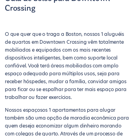
Crossing
O que quer que o traga a Boston, nossos 1 aluguéis
de quartos em Downtown Crossing vêm totalmente
mobiliados e equipados com os mais recentes
dispositivos inteligentes, bem como suporte local
confiável. Você terá áreas mobiliadas com amplo
espaço adequado para múltiplos usos, seja para
receber hóspedes, mudar a família, convidar amigos
para ficar ou se espalhar para ter mais espaço para
trabalhar ou fazer exercícios.
Nossos espaçosos 1 apartamentos para alugar
também são uma opção de moradia econômica para
quem deseja economizar algum dinheiro morando
com colegas de quarto. Através de um processo de