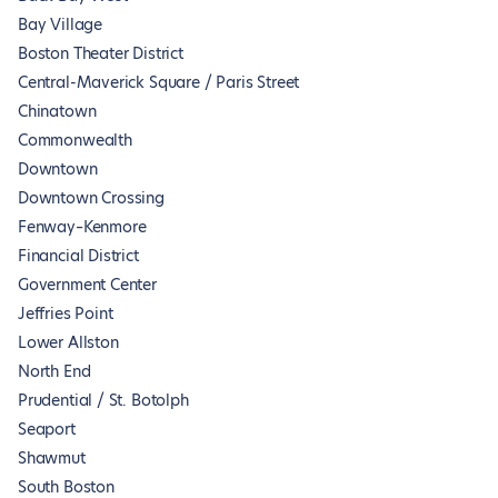
Bay Village
Boston Theater District
Central-Maverick Square / Paris Street
Chinatown
Commonwealth
Downtown
Downtown Crossing
Fenway–Kenmore
Financial District
Government Center
Jeffries Point
Lower Allston
North End
Prudential / St. Botolph
Seaport
Shawmut
South Boston