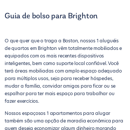
Guia de bolso para Brighton
O que quer que o traga a Boston, nossos 1 aluguéis
de quartos em Brighton vêm totalmente mobiliados e
equipados com os mais recentes dispositivos
inteligentes, bem como suporte local confiável. Você
terá áreas mobiliadas com amplo espaço adequado
para múltiplos usos, seja para receber hóspedes,
mudar a família, convidar amigos para ficar ou se
espalhar para ter mais espaço para trabalhar ou
fazer exercícios.
Nossos espaçosos 1 apartamentos para alugar
também são uma opção de moradia econômica para
quem deseja economizar algum dinheiro morando