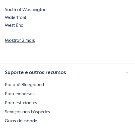
South of Washington
Waterfront
West End
Mostrar 3 mais
Suporte e outros recursos
Por quê Blueground
Para empresas
Para estudantes
Serviços aos hóspedes
Guias da cidade