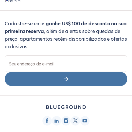
한국어
Cadastre-se em
e ganhe US$ 100 de desconto na sua
primeira reserva
, além de alertas sobre quedas de
preço, apartamentos recém-disponibilizados e ofertas
exclusivas.
Seu endereço de e-mail