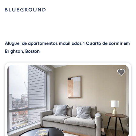
Aluguel de apartamentos mobiliados 1 Quarto de dormir em
Brighton, Boston