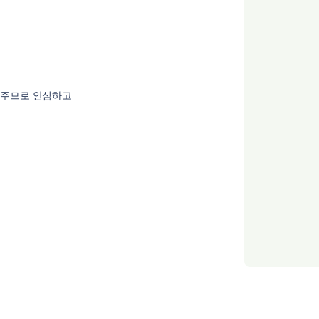
 주므로 안심하고