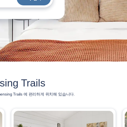
g Trails
ing Trails 에 편리하게 위치해 있습니다.