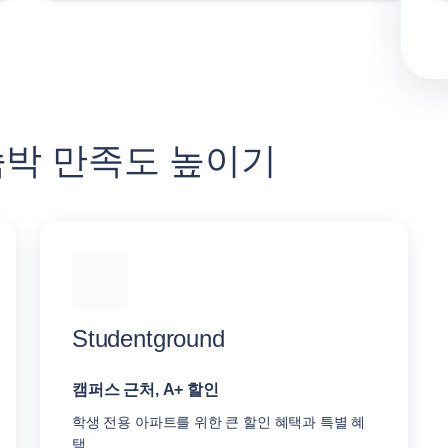
ls 숙박 만족도 높이기
Studentground
캠퍼스 근처, A+ 할인
학생 전용 아파트를 위한 큰 할인 혜택과 특별 혜
택.