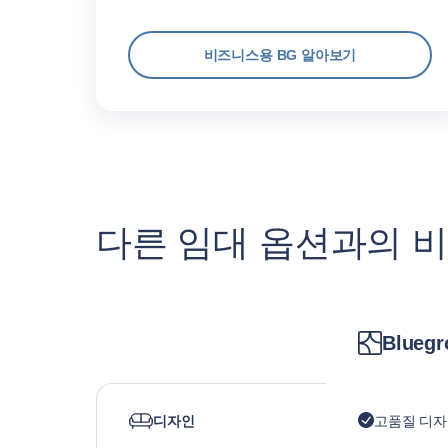
비즈니스용 BG 알아보기
다른 임대 옵션과의 
Bluegr
디자인
고품질 디