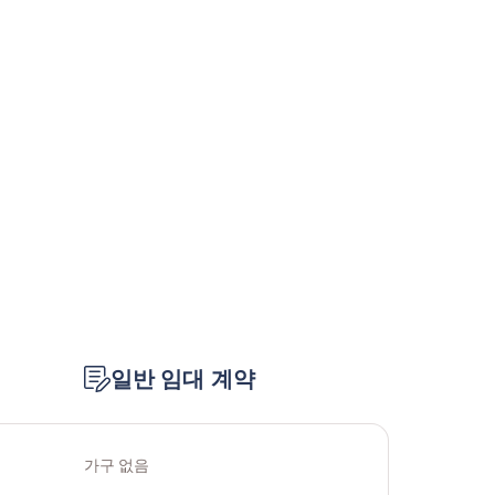
일반 임대 계약
가구 없음