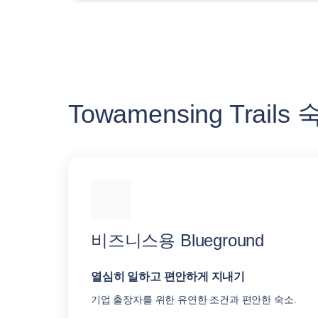
Towamensing Trai
비즈니스용 Blueground
열심히 일하고 편안하게 지내기
기업 출장자를 위한 유연한 조건과 편안한 숙소.