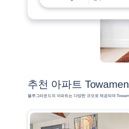
추천 아파트 Towamensin
블루그라운드의 아파트는 다양한 규모로 제공되며 Towamens