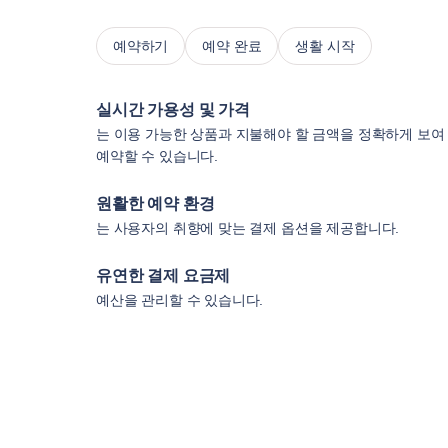
예약하기
예약 완료
생활 시작
실시간 가용성 및 가격
는 이용 가능한 상품과 지불해야 할 금액을 정확하게 보여
예약할 수 있습니다.
원활한 예약 환경
는 사용자의 취향에 맞는 결제 옵션을 제공합니다.
유연한 결제 요금제
예산을 관리할 수 있습니다.