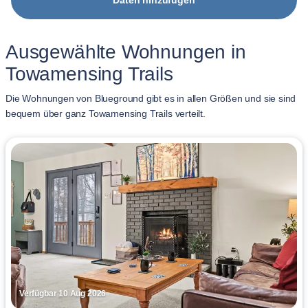
Daten hinzufügen
Ausgewählte Wohnungen in
Towamensing Trails
Die Wohnungen von Blueground gibt es in allen Größen und sie sind
bequem über ganz Towamensing Trails verteilt.
Verfügbar 10 Aug 2026