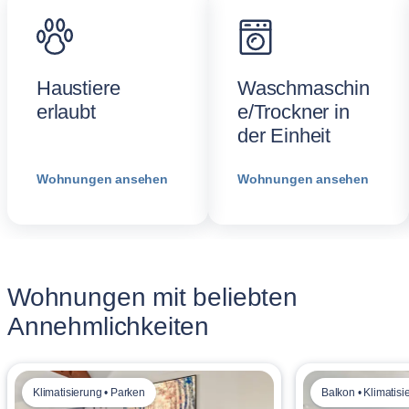
Haustiere
Waschmaschin
erlaubt
e/Trockner in
der Einheit
Wohnungen ansehen
Wohnungen ansehen
Wohnungen mit beliebten
Annehmlichkeiten
Klimatisierung • Parken
Balkon • Klimatisi