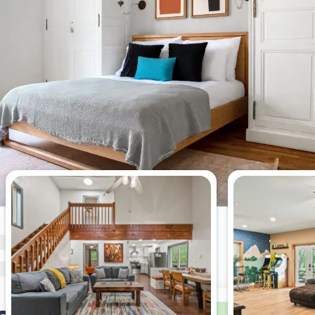
Meistgesehene Wohnungen
dieser Woche