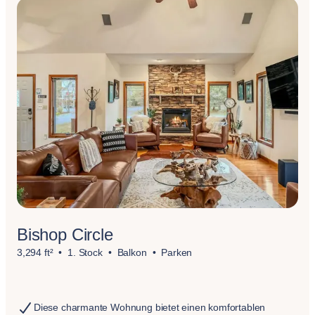
Bishop Circle
3,294 ft²
1. Stock
Balkon
Parken
Diese charmante Wohnung bietet einen komfortablen