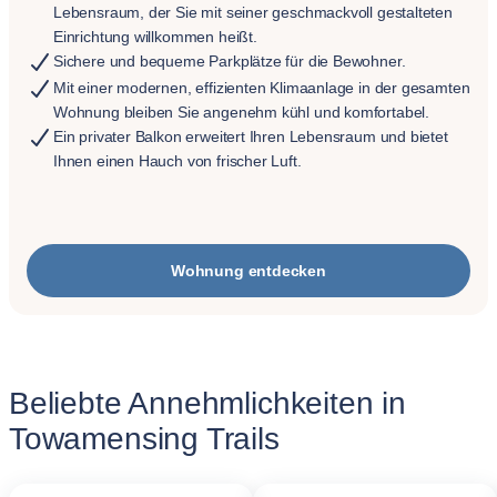
Lebensraum, der Sie mit seiner geschmackvoll gestalteten
Einrichtung willkommen heißt.
Sichere und bequeme Parkplätze für die Bewohner.
Mit einer modernen, effizienten Klimaanlage in der gesamten
Wohnung bleiben Sie angenehm kühl und komfortabel.
Ein privater Balkon erweitert Ihren Lebensraum und bietet
Ihnen einen Hauch von frischer Luft.
Wohnung entdecken
Beliebte Annehmlichkeiten in
Towamensing Trails