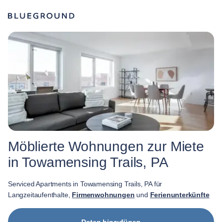
Möblierte Wohnungen zur Miete
in Towamensing Trails, PA
Serviced Apartments in Towamensing Trails, PA für
Langzeitaufenthalte,
Firmenwohnungen
und
Ferienunterkünfte