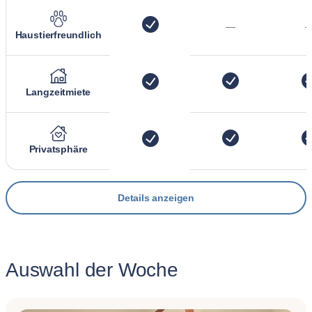
—
Haustierfreundlich
Langzeitmiete
Privatsphäre
Details anzeigen
Auswahl der Woche