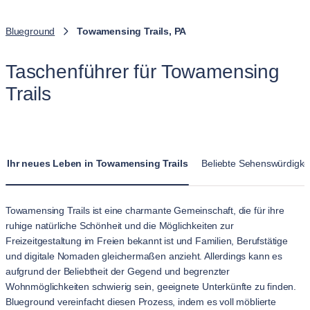
Blueground
Towamensing Trails, PA
Taschenführer für Towamensing
Trails
Ihr neues Leben in Towamensing Trails
Beliebte Sehenswürdigke
Towamensing Trails ist eine charmante Gemeinschaft, die für ihre
ruhige natürliche Schönheit und die Möglichkeiten zur
Freizeitgestaltung im Freien bekannt ist und Familien, Berufstätige
und digitale Nomaden gleichermaßen anzieht. Allerdings kann es
aufgrund der Beliebtheit der Gegend und begrenzter
Wohnmöglichkeiten schwierig sein, geeignete Unterkünfte zu finden.
Blueground vereinfacht diesen Prozess, indem es voll möblierte