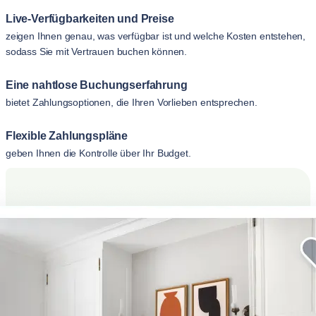
Live-Verfügbarkeiten und Preise
zeigen Ihnen genau, was verfügbar ist und welche Kosten entstehen,
sodass Sie mit Vertrauen buchen können.
Eine nahtlose Buchungserfahrung
bietet Zahlungsoptionen, die Ihren Vorlieben entsprechen.
Flexible Zahlungspläne
geben Ihnen die Kontrolle über Ihr Budget.