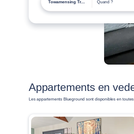
Towamensing Trails
Quand ?
Appartements en vede
Les appartements Blueground sont disponibles en toutes t